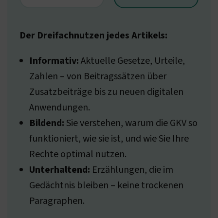
Der Dreifachnutzen jedes Artikels:
Informativ:
Aktuelle Gesetze, Urteile,
Zahlen – von Beitragssätzen über
Zusatzbeiträge bis zu neuen digitalen
Anwendungen.
Bildend:
Sie verstehen, warum die GKV so
funktioniert, wie sie ist, und wie Sie Ihre
Rechte optimal nutzen.
Unterhaltend:
Erzählungen, die im
Gedächtnis bleiben – keine trockenen
Paragraphen.