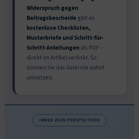
Widerspruch gegen
Beitragsbescheide
gibt es
kostenlose Checklisten,
Musterbriefe und Schritt-für-
Schritt-Anleitungen
als PDF –
direkt im Artikel verlinkt. So
können Sie das Gelernte sofort
umsetzen.
IMMER ZEHN PERSPEKTIVEN