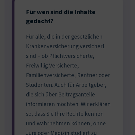
Für wen sind die Inhalte
gedacht?
Für alle, die in der gesetzlichen
Krankenversicherung versichert
sind – ob Pflichtversicherte,
Freiwillig Versicherte,
Familienversicherte, Rentner oder
Studenten. Auch für Arbeitgeber,
die sich über Beitragsanteile
informieren möchten. Wir erklären
so, dass Sie Ihre Rechte kennen
und wahrnehmen können, ohne
Jura oder Medizin studiert zu