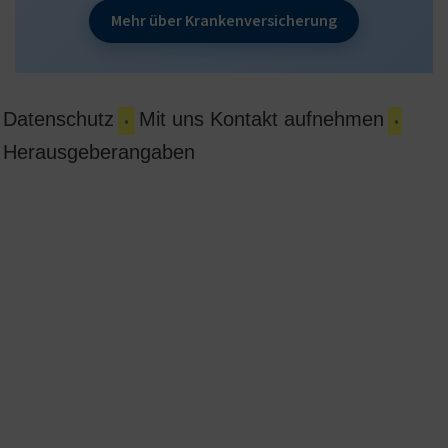
Mehr über Krankenversicherung
Datenschutz
Mit uns Kontakt aufnehmen
•
•
Herausgeberangaben