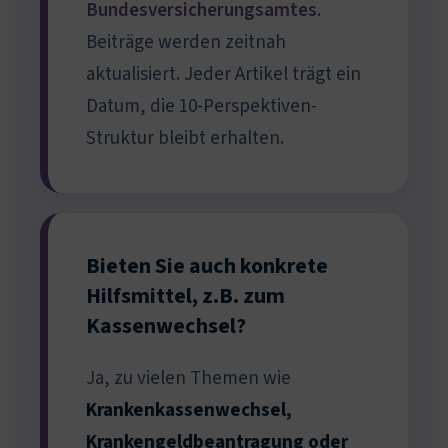
Bundesversicherungsamtes
.
Beiträge werden zeitnah
aktualisiert. Jeder Artikel trägt ein
Datum, die 10-Perspektiven-
Struktur bleibt erhalten.
Bieten Sie auch konkrete
Hilfsmittel, z.B. zum
Kassenwechsel?
Ja, zu vielen Themen wie
Krankenkassenwechsel,
Krankengeldbeantragung oder