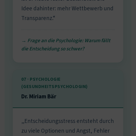
Idee dahinter: mehr Wettbewerb und
Transparenz.“
→ Frage an die Psychologie: Warum fällt
die Entscheidung so schwer?
07 · PSYCHOLOGIE
(GESUNDHEITSPSYCHOLOGIN)
Dr. Miriam Bär
„Entscheidungsstress entsteht durch
zu viele Optionen und Angst, Fehler