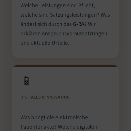
Welche Leistungen sind Pflicht,
welche sind Satzungsleistungen? Was
ändert sich durch das
G‑BA
? Wir
erklären Anspruchsvoraussetzungen
und aktuelle Urteile.
📱
DIGITALES & INNOVATION
Was bringt die elektronische
Patientenakte? Welche digitalen