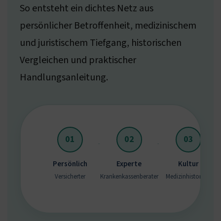
So entsteht ein dichtes Netz aus
persönlicher Betroffenheit, medizinischem
und juristischem Tiefgang, historischen
Vergleichen und praktischer
Handlungsanleitung.
01
02
03
Persönlich
Experte
Kultur
Versicherter
Krankenkassenberater
Medizinhistoriker