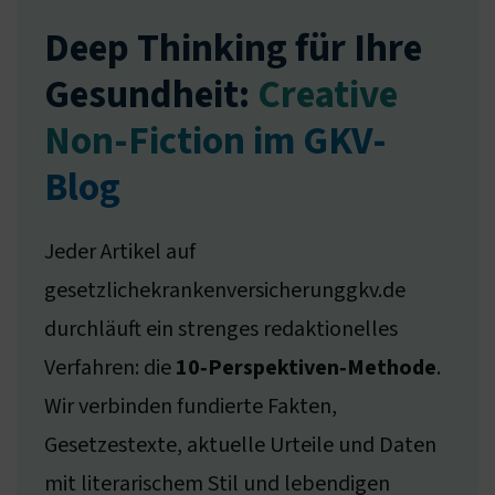
Deep Thinking für Ihre
Gesundheit:
Creative
Non-Fiction im GKV-
Blog
Jeder Artikel auf
gesetzlichekrankenversicherunggkv.de
durchläuft ein strenges redaktionelles
Verfahren: die
10‑Perspektiven‑Methode
.
Wir verbinden fundierte Fakten,
Gesetzestexte, aktuelle Urteile und Daten
mit literarischem Stil und lebendigen