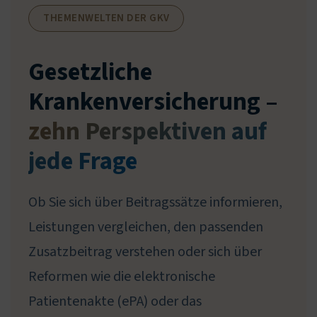
THEMENWELTEN DER GKV
Gesetzliche
Krankenversicherung –
zehn Perspektiven auf
jede Frage
Ob Sie sich über Beitragssätze informieren,
Leistungen vergleichen, den passenden
Zusatzbeitrag verstehen oder sich über
Reformen wie die elektronische
Patientenakte (ePA) oder das