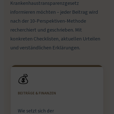
Krankenhaustransparenzgesetz
informieren möchten – jeder Beitrag wird
nach der 10‑Perspektiven‑Methode
recherchiert und geschrieben. Mit
konkreten Checklisten, aktuellen Urteilen
und verständlichen Erklärungen.
💰
BEITRÄGE & FINANZEN
Wie setzt sich der