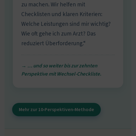
zu machen. Wir helfen mit
Checklisten und klaren Kriterien:
Welche Leistungen sind mir wichtig?
Wie oft gehe ich zum Arzt? Das
reduziert Überforderung.“
→ … und so weiter bis zur zehnten
Perspektive mit Wechsel-Checkliste.
Mehr zur 10‑Perspektiven‑Methode