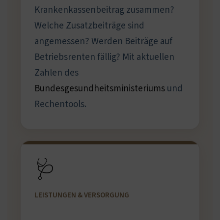
Krankenkassenbeitrag zusammen?
Welche Zusatzbeiträge sind
angemessen? Werden Beiträge auf
Betriebsrenten fällig? Mit aktuellen
Zahlen des
Bundesgesundheitsministeriums
und
Rechentools.
🩺
LEISTUNGEN & VERSORGUNG