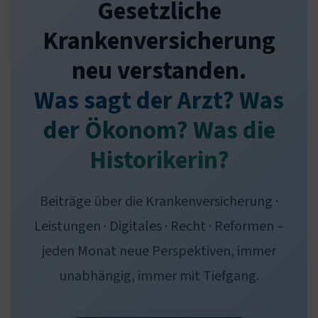
Gesetzliche
Krankenversicherung
neu verstanden.
Was sagt der Arzt? Was
der Ökonom? Was die
Historikerin?
Beiträge über die Krankenversicherung ·
Leistungen · Digitales · Recht · Reformen –
jeden Monat neue Perspektiven, immer
unabhängig, immer mit Tiefgang.