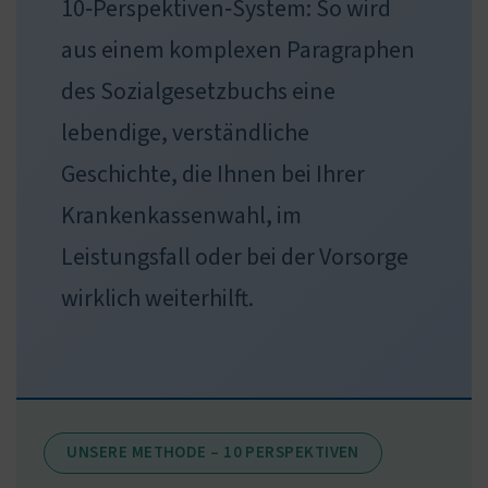
10‑Perspektiven‑System: So wird
aus einem komplexen Paragraphen
des Sozialgesetzbuchs eine
lebendige, verständliche
Geschichte, die Ihnen bei Ihrer
Krankenkassenwahl, im
Leistungsfall oder bei der Vorsorge
wirklich weiterhilft.
UNSERE METHODE – 10 PERSPEKTIVEN