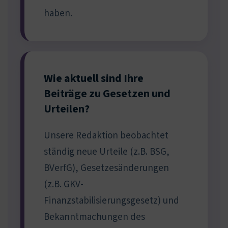
haben.
Wie aktuell sind Ihre
Beiträge zu Gesetzen und
Urteilen?
Unsere Redaktion beobachtet
ständig neue Urteile (z.B. BSG,
BVerfG), Gesetzesänderungen
(z.B. GKV-
Finanzstabilisierungsgesetz) und
Bekanntmachungen des