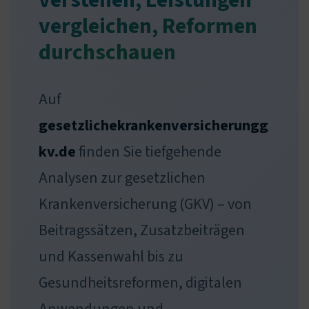
verstehen, Leistungen
vergleichen, Reformen
durchschauen
Auf
gesetzlichekrankenversicherungg
kv.de
finden Sie tiefgehende
Analysen zur gesetzlichen
Krankenversicherung (GKV) – von
Beitragssätzen, Zusatzbeiträgen
und Kassenwahl bis zu
Gesundheitsreformen, digitalen