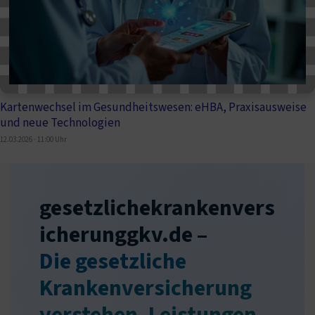
Kartenwechsel im Gesundheitswesen: eHBA, Praxisausweise
und neue Technologien
12.03.2026 · 11:00 Uhr
gesetzlichekrankenvers
icherunggkv.de –
Die gesetzliche
Krankenversicherung