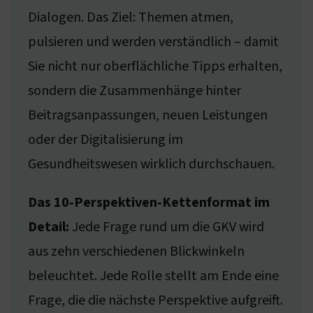
Dialogen. Das Ziel: Themen atmen,
pulsieren und werden verständlich – damit
Sie nicht nur oberflächliche Tipps erhalten,
sondern die Zusammenhänge hinter
Beitragsanpassungen, neuen Leistungen
oder der Digitalisierung im
Gesundheitswesen wirklich durchschauen.
Das 10‑Perspektiven‑Kettenformat im
Detail:
Jede Frage rund um die GKV wird
aus zehn verschiedenen Blickwinkeln
beleuchtet. Jede Rolle stellt am Ende eine
Frage, die die nächste Perspektive aufgreift.