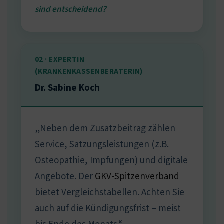
sind entscheidend?
02 · EXPERTIN
(KRANKENKASSENBERATERIN)
Dr. Sabine Koch
„Neben dem Zusatzbeitrag zählen
Service, Satzungsleistungen (z.B.
Osteopathie, Impfungen) und digitale
Angebote. Der
GKV-Spitzenverband
bietet Vergleichstabellen. Achten Sie
auch auf die Kündigungsfrist – meist