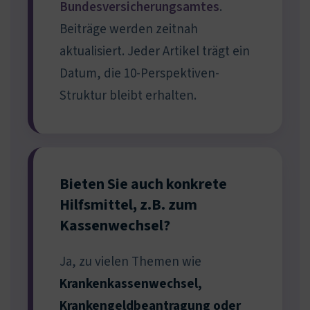
Bundesversicherungsamtes
.
Beiträge werden zeitnah
aktualisiert. Jeder Artikel trägt ein
Datum, die 10-Perspektiven-
Struktur bleibt erhalten.
Bieten Sie auch konkrete
Hilfsmittel, z.B. zum
Kassenwechsel?
Ja, zu vielen Themen wie
Krankenkassenwechsel,
Krankengeldbeantragung oder