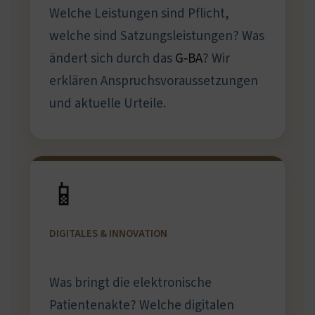
Welche Leistungen sind Pflicht,
welche sind Satzungsleistungen? Was
ändert sich durch das
G‑BA
? Wir
erklären Anspruchsvoraussetzungen
und aktuelle Urteile.
📱
DIGITALES & INNOVATION
Was bringt die elektronische
Patientenakte? Welche digitalen