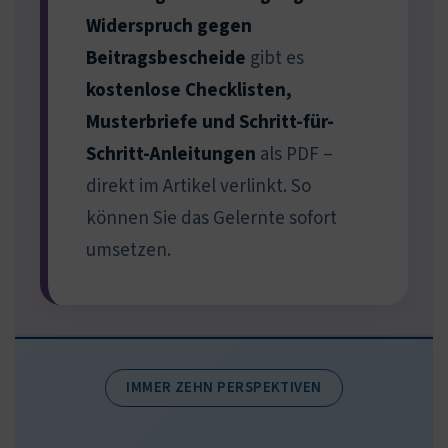
Widerspruch gegen
Beitragsbescheide
gibt es
kostenlose Checklisten,
Musterbriefe und Schritt-für-
Schritt-Anleitungen
als PDF –
direkt im Artikel verlinkt. So
können Sie das Gelernte sofort
umsetzen.
IMMER ZEHN PERSPEKTIVEN