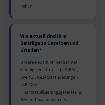
haben.
Wie aktuell sind Ihre
Beiträge zu Gesetzen und
Urteilen?
Unsere Redaktion beobachtet
ständig neue Urteile (z.B. BSG,
BVerfG), Gesetzesänderungen
(z.B. GKV-
Finanzstabilisierungsgesetz) und
Bekanntmachungen des