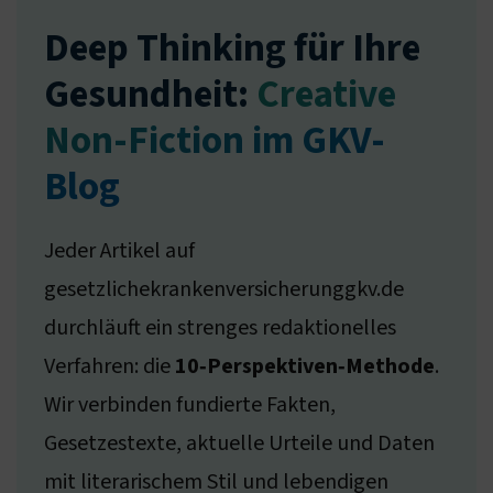
Deep Thinking für Ihre
Gesundheit:
Creative
Non-Fiction im GKV-
Blog
Jeder Artikel auf
gesetzlichekrankenversicherunggkv.de
durchläuft ein strenges redaktionelles
Verfahren: die
10‑Perspektiven‑Methode
.
Wir verbinden fundierte Fakten,
Gesetzestexte, aktuelle Urteile und Daten
mit literarischem Stil und lebendigen