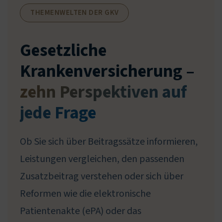
THEMENWELTEN DER GKV
Gesetzliche
Krankenversicherung –
zehn Perspektiven auf
jede Frage
Ob Sie sich über Beitragssätze informieren,
Leistungen vergleichen, den passenden
Zusatzbeitrag verstehen oder sich über
Reformen wie die elektronische
Patientenakte (ePA) oder das