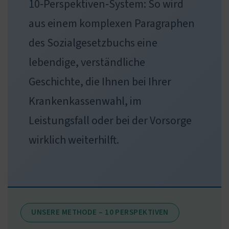
10‑Perspektiven‑System: So wird
aus einem komplexen Paragraphen
des Sozialgesetzbuchs eine
lebendige, verständliche
Geschichte, die Ihnen bei Ihrer
Krankenkassenwahl, im
Leistungsfall oder bei der Vorsorge
wirklich weiterhilft.
UNSERE METHODE – 10 PERSPEKTIVEN