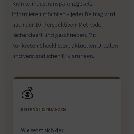
Krankenhaustransparenzgesetz
informieren möchten – jeder Beitrag wird
nach der 10‑Perspektiven‑Methode
recherchiert und geschrieben. Mit
konkreten Checklisten, aktuellen Urteilen
und verständlichen Erklärungen.
💰
BEITRÄGE & FINANZEN
Wie setzt sich der