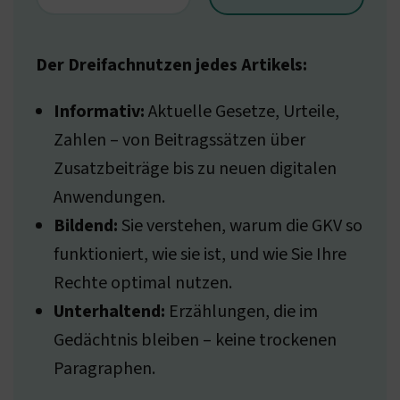
Der Dreifachnutzen jedes Artikels:
Informativ:
Aktuelle Gesetze, Urteile,
Zahlen – von Beitragssätzen über
Zusatzbeiträge bis zu neuen digitalen
Anwendungen.
Bildend:
Sie verstehen, warum die GKV so
funktioniert, wie sie ist, und wie Sie Ihre
Rechte optimal nutzen.
Unterhaltend:
Erzählungen, die im
Gedächtnis bleiben – keine trockenen
Paragraphen.