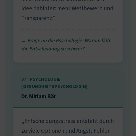
Idee dahinter: mehr Wettbewerb und
Transparenz.“
→ Frage an die Psychologie: Warum fällt
die Entscheidung so schwer?
07 · PSYCHOLOGIE
(GESUNDHEITSPSYCHOLOGIN)
Dr. Miriam Bär
„Entscheidungsstress entsteht durch
zu viele Optionen und Angst, Fehler