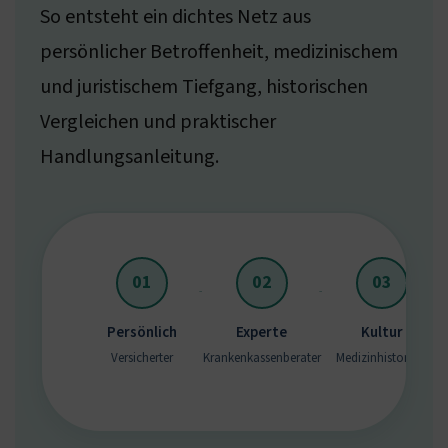
So entsteht ein dichtes Netz aus
persönlicher Betroffenheit, medizinischem
und juristischem Tiefgang, historischen
Vergleichen und praktischer
Handlungsanleitung.
01
02
03
Persönlich
Experte
Kultur
Versicherter
Krankenkassenberater
Medizinhistoriker