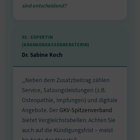
sind entscheidend?
02 · EXPERTIN
(KRANKENKASSENBERATERIN)
Dr. Sabine Koch
„Neben dem Zusatzbeitrag zählen
Service, Satzungsleistungen (z.B.
Osteopathie, Impfungen) und digitale
Angebote. Der
GKV-Spitzenverband
bietet Vergleichstabellen. Achten Sie
auch auf die Kündigungsfrist – meist