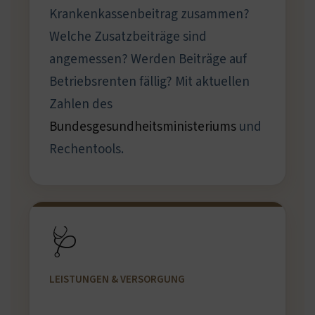
Krankenkassenbeitrag zusammen?
Welche Zusatzbeiträge sind
angemessen? Werden Beiträge auf
Betriebsrenten fällig? Mit aktuellen
Zahlen des
Bundesgesundheitsministeriums
und
Rechentools.
🩺
LEISTUNGEN & VERSORGUNG