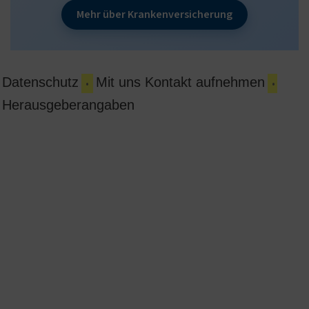
Mehr über Krankenversicherung
Datenschutz
Mit uns Kontakt aufnehmen
•
•
Herausgeberangaben