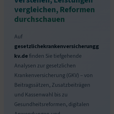
verstehen, Leistungen
vergleichen, Reformen
durchschauen
Auf
gesetzlichekrankenversicherungg
kv.de
finden Sie tiefgehende
Analysen zur gesetzlichen
Krankenversicherung (GKV) – von
Beitragssätzen, Zusatzbeiträgen
und Kassenwahl bis zu
Gesundheitsreformen, digitalen