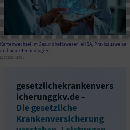
Kartenwechsel im Gesundheitswesen: eHBA, Praxisausweise
und neue Technologien
12.03.2026 · 11:00 Uhr
gesetzlichekrankenvers
icherunggkv.de –
Die gesetzliche
Krankenversicherung