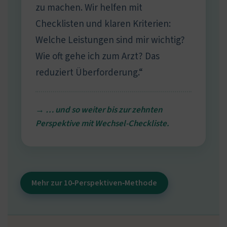
zu machen. Wir helfen mit
Checklisten und klaren Kriterien:
Welche Leistungen sind mir wichtig?
Wie oft gehe ich zum Arzt? Das
reduziert Überforderung.“
→ … und so weiter bis zur zehnten
Perspektive mit Wechsel-Checkliste.
Mehr zur 10‑Perspektiven‑Methode