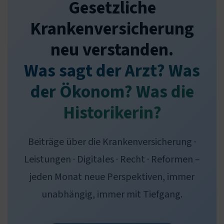
Gesetzliche
Krankenversicherung
neu verstanden.
Was sagt der Arzt? Was
der Ökonom? Was die
Historikerin?
Beiträge über die Krankenversicherung ·
Leistungen · Digitales · Recht · Reformen –
jeden Monat neue Perspektiven, immer
unabhängig, immer mit Tiefgang.