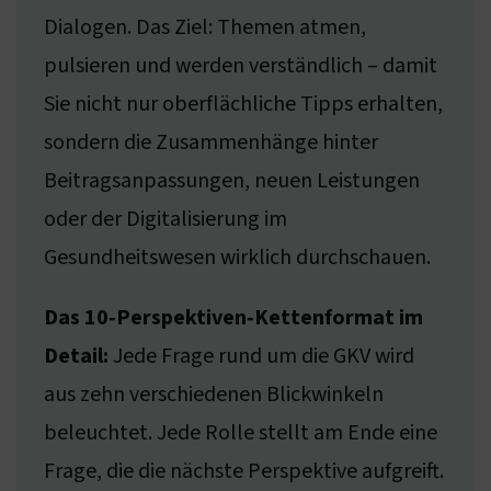
Dialogen. Das Ziel: Themen atmen,
pulsieren und werden verständlich – damit
Sie nicht nur oberflächliche Tipps erhalten,
sondern die Zusammenhänge hinter
Beitragsanpassungen, neuen Leistungen
oder der Digitalisierung im
Gesundheitswesen wirklich durchschauen.
Das 10‑Perspektiven‑Kettenformat im
Detail:
Jede Frage rund um die GKV wird
aus zehn verschiedenen Blickwinkeln
beleuchtet. Jede Rolle stellt am Ende eine
Frage, die die nächste Perspektive aufgreift.