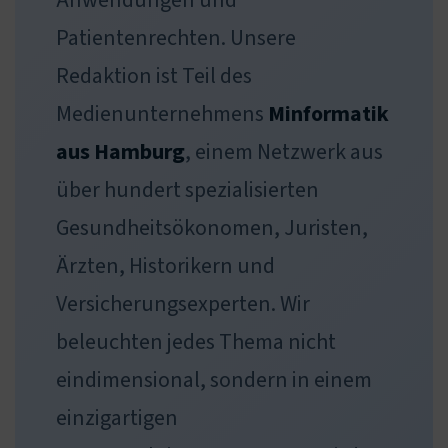
Anwendungen und
Patientenrechten. Unsere
Redaktion ist Teil des
Medienunternehmens
Minformatik
aus Hamburg
, einem Netzwerk aus
über hundert spezialisierten
Gesundheitsökonomen, Juristen,
Ärzten, Historikern und
Versicherungsexperten. Wir
beleuchten jedes Thema nicht
eindimensional, sondern in einem
einzigartigen