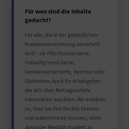
Für wen sind die Inhalte
gedacht?
Für alle, die in der gesetzlichen
Krankenversicherung versichert
sind – ob Pflichtversicherte,
Freiwillig Versicherte,
Familienversicherte, Rentner oder
Studenten. Auch für Arbeitgeber,
die sich über Beitragsanteile
informieren möchten. Wir erklären
so, dass Sie Ihre Rechte kennen
und wahrnehmen können, ohne
Jura oder Medizin studiert zu