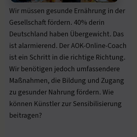
Wir müssen gesunde Ernährung in der
Gesellschaft fördern. 40% derin
Deutschland haben Übergewicht. Das
ist alarmierend. Der AOK-Online-Coach
ist ein Schritt in die richtige Richtung.
Wir benötigen jedoch umfassendere
Maßnahmen, die Bildung und Zugang
zu gesunder Nahrung fördern. Wie
können Künstler zur Sensibilisierung
beitragen?