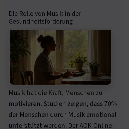
Die Rolle von Musik in der
Gesundheitsförderung
Musik hat die Kraft, Menschen zu
motivieren. Studien zeigen, dass 70%
der Menschen durch Musik emotional
unterstützt werden. Der AOK-Online-