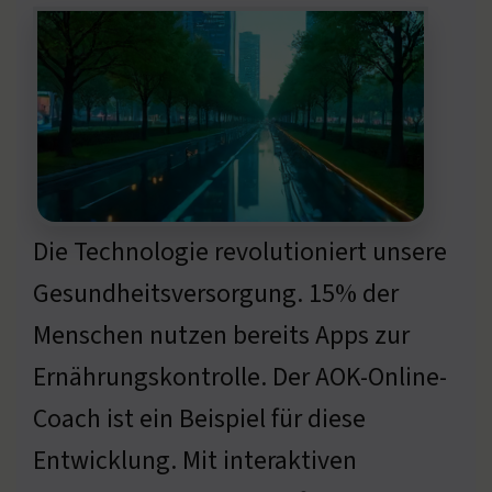
Die Technologie revolutioniert unsere
Gesundheitsversorgung. 15% der
Menschen nutzen bereits Apps zur
Ernährungskontrolle. Der AOK-Online-
Coach ist ein Beispiel für diese
Entwicklung. Mit interaktiven