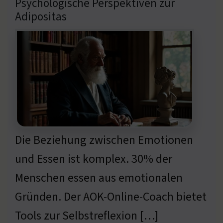
Psychologische Perspektiven zur
Adipositas
Die Beziehung zwischen Emotionen
und Essen ist komplex. 30% der
Menschen essen aus emotionalen
Gründen. Der AOK-Online-Coach bietet
Tools zur Selbstreflexion […]