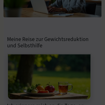
Meine Reise zur Gewichtsreduktion
und Selbsthilfe