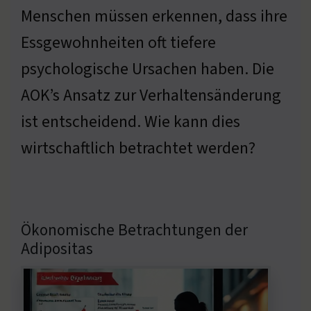
Menschen müssen erkennen, dass ihre
Essgewohnheiten oft tiefere
psychologische Ursachen haben. Die
AOK’s Ansatz zur Verhaltensänderung
ist entscheidend. Wie kann dies
wirtschaftlich betrachtet werden?
Ökonomische Betrachtungen der
Adipositas