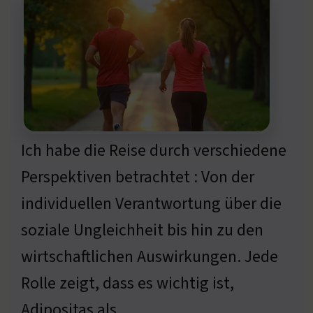
Ich habe die Reise durch verschiedene
Perspektiven betrachtet : Von der
individuellen Verantwortung über die
soziale Ungleichheit bis hin zu den
wirtschaftlichen Auswirkungen. Jede
Rolle zeigt, dass es wichtig ist,
Adipositas als