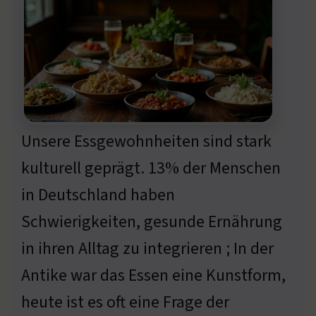
Unsere Essgewohnheiten sind stark
kulturell geprägt. 13% der Menschen
in Deutschland haben
Schwierigkeiten, gesunde Ernährung
in ihren Alltag zu integrieren ; In der
Antike war das Essen eine Kunstform,
heute ist es oft eine Frage der