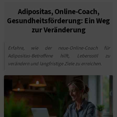
Adipositas, Online-Coach,
Gesundheitsförderung: Ein Weg
zur Veränderung
Erfahre, wie der neue-Online-Coach für
Adipositas-Betroffene hilft, Lebensstil zu
verändern und langfristige Ziele zu erreichen.