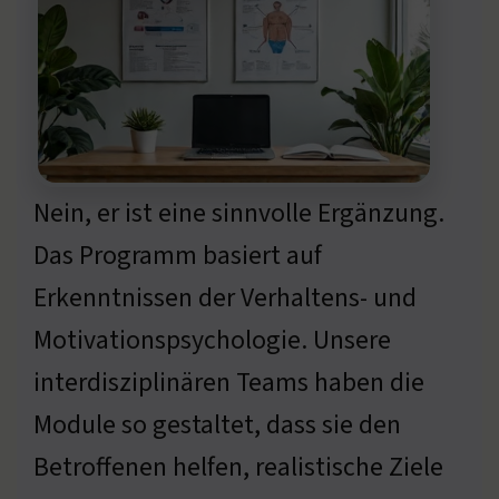
Nein, er ist eine sinnvolle Ergänzung.
Das Programm basiert auf
Erkenntnissen der Verhaltens- und
Motivationspsychologie. Unsere
interdisziplinären Teams haben die
Module so gestaltet, dass sie den
Betroffenen helfen, realistische Ziele