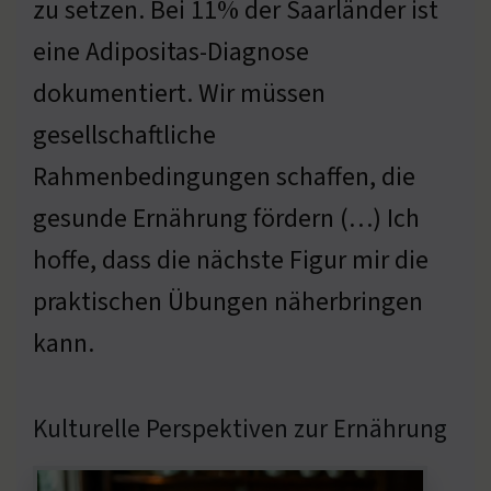
zu setzen. Bei 11% der Saarländer ist
eine Adipositas-Diagnose
dokumentiert. Wir müssen
gesellschaftliche
Rahmenbedingungen schaffen, die
gesunde Ernährung fördern (…) Ich
hoffe, dass die nächste Figur mir die
praktischen Übungen näherbringen
kann.
Kulturelle Perspektiven zur Ernährung