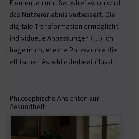
Elementen und Selbstreflexion wird
das Nutzererlebnis verbessert. Die
digitale Transformation ermöglicht
individuelle Anpassungen (…) Ich
frage mich, wie die Philosophie die
ethischen Aspekte derbeeinflusst.
Philosophische Ansichten zur
Gesundheit