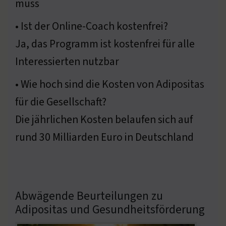
muss
• Ist der Online-Coach kostenfrei?
Ja, das Programm ist kostenfrei für alle
Interessierten nutzbar
• Wie hoch sind die Kosten von Adipositas
für die Gesellschaft?
Die jährlichen Kosten belaufen sich auf
rund 30 Milliarden Euro in Deutschland
Abwägende Beurteilungen zu
Adipositas und Gesundheitsförderung