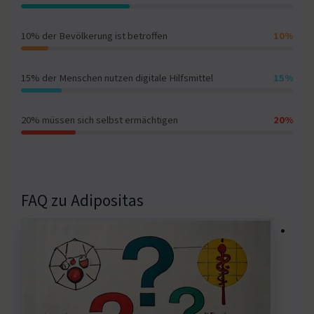
10% der Bevölkerung ist betroffen
10%
15% der Menschen nutzen digitale Hilfsmittel
15%
20% müssen sich selbst ermächtigen
20%
FAQ zu Adipositas
•