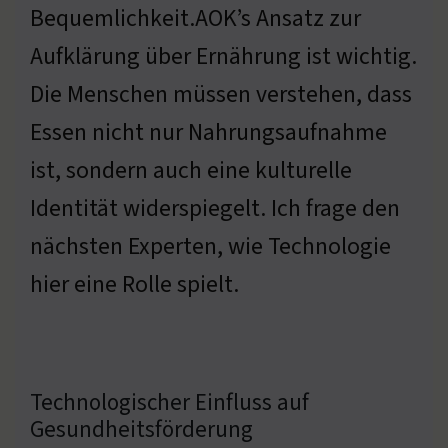
Bequemlichkeit.AOK’s Ansatz zur
Aufklärung über Ernährung ist wichtig.
Die Menschen müssen verstehen, dass
Essen nicht nur Nahrungsaufnahme
ist, sondern auch eine kulturelle
Identität widerspiegelt. Ich frage den
nächsten Experten, wie Technologie
hier eine Rolle spielt.
Technologischer Einfluss auf
Gesundheitsförderung