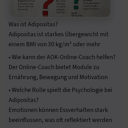
Was ist Adipositas?
Adipositas ist starkes Übergewicht mit
einem BMI von 30 kg/m² oder mehr
• Wie kann der AOK-Online-Coach helfen?
Der Online-Coach bietet Module zu
Ernährung, Bewegung und Motivation
• Welche Rolle spielt die Psychologie bei
Adipositas?
Emotionen können Essverhalten stark
beeinflussen, was oft reflektiert werden