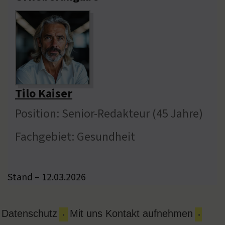
Tilo Kaiser
Position: Senior-Redakteur (45 Jahre)
Fachgebiet: Gesundheit
Stand – 12.03.2026
Datenschutz
Mit uns Kontakt aufnehmen
•
•