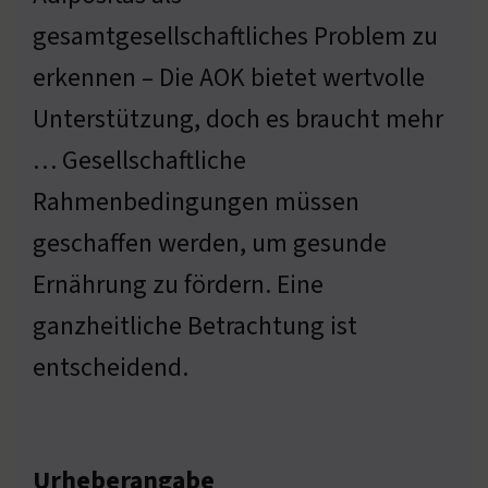
gesamtgesellschaftliches Problem zu
erkennen – Die AOK bietet wertvolle
Unterstützung, doch es braucht mehr
… Gesellschaftliche
Rahmenbedingungen müssen
geschaffen werden, um gesunde
Ernährung zu fördern. Eine
ganzheitliche Betrachtung ist
entscheidend.
Urheberangabe