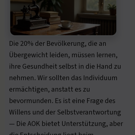
Die 20% der Bevölkerung, die an
Übergewicht leiden, müssen lernen,
ihre Gesundheit selbst in die Hand zu
nehmen. Wir sollten das Individuum
ermächtigen, anstatt es zu
bevormunden. Es ist eine Frage des
Willens und der Selbstverantwortung
— Die AOK bietet Unterstützung, aber