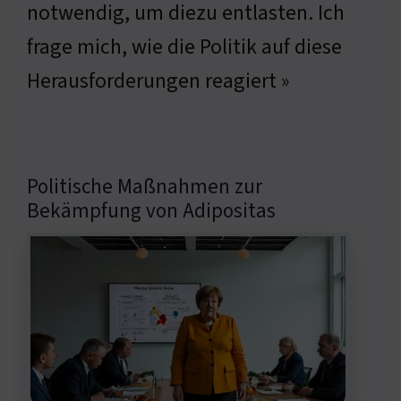
notwendig, um diezu entlasten. Ich
frage mich, wie die Politik auf diese
Herausforderungen reagiert »
Politische Maßnahmen zur
Bekämpfung von Adipositas