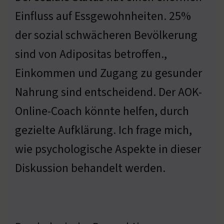
Einfluss auf Essgewohnheiten. 25%
der sozial schwächeren Bevölkerung
sind von Adipositas betroffen.,
Einkommen und Zugang zu gesunder
Nahrung sind entscheidend. Der AOK-
Online-Coach könnte helfen, durch
gezielte Aufklärung. Ich frage mich,
wie psychologische Aspekte in dieser
Diskussion behandelt werden.