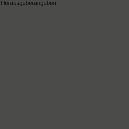
Herausgeberangaben