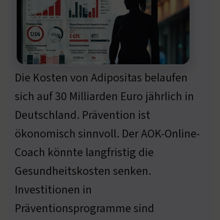
Die Kosten von Adipositas belaufen
sich auf 30 Milliarden Euro jährlich in
Deutschland. Prävention ist
ökonomisch sinnvoll. Der AOK-Online-
Coach könnte langfristig die
Gesundheitskosten senken.
Investitionen in
Präventionsprogramme sind