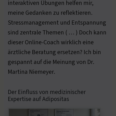
interaktiven Übungen helfen mir,
meine Gedanken zu reflektieren.
Stressmanagement und Entspannung
sind zentrale Themen ( … ) Doch kann
dieser Online-Coach wirklich eine
ärztliche Beratung ersetzen? Ich bin
gespannt auf die Meinung von Dr.
Martina Niemeyer.
Der Einfluss von medizinischer
Expertise auf Adipositas