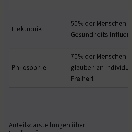
50% der Menschen f
Elektronik
Gesundheits-Influen
70% der Menschen
Philosophie
glauben an individue
Freiheit
Anteilsdarstellungen über