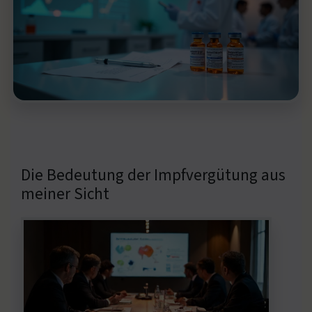
Die Bedeutung der Impfvergütung aus
meiner Sicht