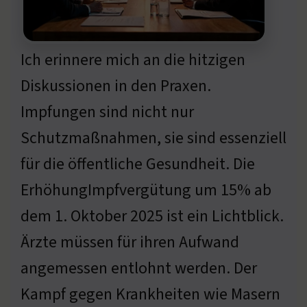
Ich erinnere mich an die hitzigen
Diskussionen in den Praxen.
Impfungen sind nicht nur
Schutzmaßnahmen, sie sind essenziell
für die öffentliche Gesundheit. Die
ErhöhungImpfvergütung um 15% ab
dem 1. Oktober 2025 ist ein Lichtblick.
Ärzte müssen für ihren Aufwand
angemessen entlohnt werden. Der
Kampf gegen Krankheiten wie Masern