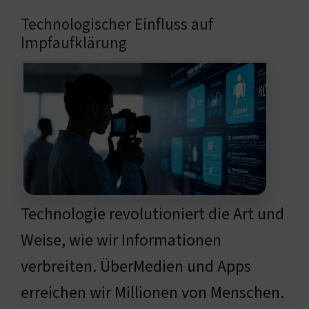
Technologischer Einfluss auf
Impfaufklärung
Technologie revolutioniert die Art und
Weise, wie wir Informationen
verbreiten. ÜberMedien und Apps
erreichen wir Millionen von Menschen.