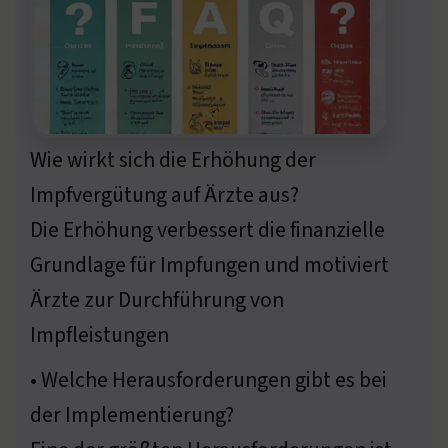
Wie wirkt sich die Erhöhung der
Impfvergütung auf Ärzte aus?
Die Erhöhung verbessert die finanzielle
Grundlage für Impfungen und motiviert
Ärzte zur Durchführung von
Impfleistungen
• Welche Herausforderungen gibt es bei
der Implementierung?