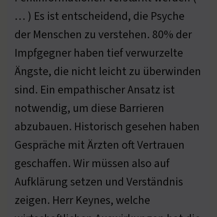
… ) Es ist entscheidend, die Psyche
der Menschen zu verstehen. 80% der
Impfgegner haben tief verwurzelte
Ängste, die nicht leicht zu überwinden
sind. Ein empathischer Ansatz ist
notwendig, um diese Barrieren
abzubauen. Historisch gesehen haben
Gespräche mit Ärzten oft Vertrauen
geschaffen. Wir müssen also auf
Aufklärung setzen und Verständnis
zeigen. Herr Keynes, welche