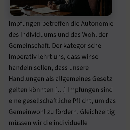
Impfungen betreffen die Autonomie
des Individuums und das Wohl der
Gemeinschaft. Der kategorische
Imperativ lehrt uns, dass wir so
handeln sollen, dass unsere
Handlungen als allgemeines Gesetz
gelten könnten […] Impfungen sind
eine gesellschaftliche Pflicht, um das
Gemeinwohl zu fördern. Gleichzeitig
müssen wir die individuelle