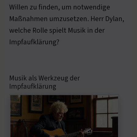
Willen zu finden, um notwendige
Maßnahmen umzusetzen. Herr Dylan,
welche Rolle spielt Musik in der
Impfaufklärung?
Musik als Werkzeug der
Impfaufklärung