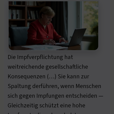
Die Impfverpflichtung hat
weitreichende gesellschaftliche
Konsequenzen (…) Sie kann zur
Spaltung derführen, wenn Menschen
sich gegen Impfungen entscheiden —
Gleichzeitig schützt eine hohe