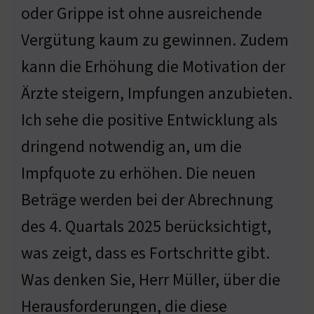
oder Grippe ist ohne ausreichende
Vergütung kaum zu gewinnen. Zudem
kann die Erhöhung die Motivation der
Ärzte steigern, Impfungen anzubieten.
Ich sehe die positive Entwicklung als
dringend notwendig an, um die
Impfquote zu erhöhen. Die neuen
Beträge werden bei der Abrechnung
des 4. Quartals 2025 berücksichtigt,
was zeigt, dass es Fortschritte gibt.
Was denken Sie, Herr Müller, über die
Herausforderungen, die diese