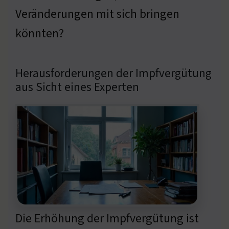
Veränderungen mit sich bringen
könnten?
Herausforderungen der Impfvergütung
aus Sicht eines Experten
Die Erhöhung der Impfvergütung ist