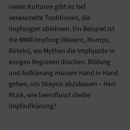
vielen Kulturen gibt es tief
verwurzelte Traditionen, die
Impfungen ablehnen. Ein Beispiel ist
die MMR-Impfung (Masern, Mumps,
Röteln), wo Mythen die Impfquote in
einigen Regionen drücken. Bildung
und Aufklärung müssen Hand in Hand
gehen, um Skepsis abzubauen – Herr
Musk, wie beeinflusst diedie
Impfaufklärung?