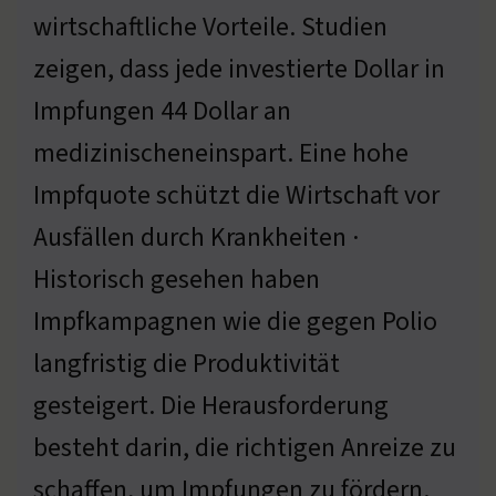
wirtschaftliche Vorteile. Studien
zeigen, dass jede investierte Dollar in
Impfungen 44 Dollar an
medizinischeneinspart. Eine hohe
Impfquote schützt die Wirtschaft vor
Ausfällen durch Krankheiten ·
Historisch gesehen haben
Impfkampagnen wie die gegen Polio
langfristig die Produktivität
gesteigert. Die Herausforderung
besteht darin, die richtigen Anreize zu
schaffen, um Impfungen zu fördern.