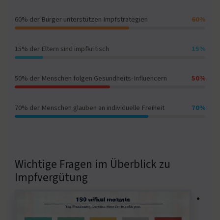
60% der Bürger unterstützen Impfstrategien
60%
15% der Eltern sind impfkritisch
15%
50% der Menschen folgen Gesundheits-Influencern
50%
70% der Menschen glauben an individuelle Freiheit
70%
Wichtige Fragen im Überblick zu
Impfvergütung
•