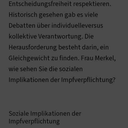
Entscheidungsfreiheit respektieren.
Historisch gesehen gab es viele
Debatten über individuelleversus
kollektive Verantwortung. Die
Herausforderung besteht darin, ein
Gleichgewicht zu finden. Frau Merkel,
wie sehen Sie die sozialen
Implikationen der Impfverpflichtung?
Soziale Implikationen der
Impfverpflichtung