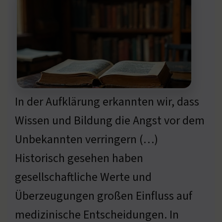
In der Aufklärung erkannten wir, dass
Wissen und Bildung die Angst vor dem
Unbekannten verringern (…)
Historisch gesehen haben
gesellschaftliche Werte und
Überzeugungen großen Einfluss auf
medizinische Entscheidungen. In