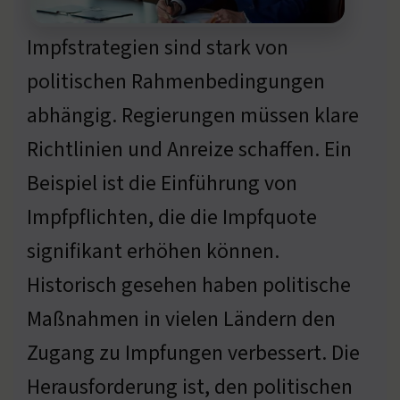
Impfstrategien sind stark von
politischen Rahmenbedingungen
abhängig. Regierungen müssen klare
Richtlinien und Anreize schaffen. Ein
Beispiel ist die Einführung von
Impfpflichten, die die Impfquote
signifikant erhöhen können.
Historisch gesehen haben politische
Maßnahmen in vielen Ländern den
Zugang zu Impfungen verbessert. Die
Herausforderung ist, den politischen