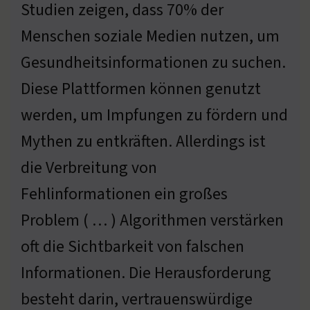
Studien zeigen, dass 70% der
Menschen soziale Medien nutzen, um
Gesundheitsinformationen zu suchen.
Diese Plattformen können genutzt
werden, um Impfungen zu fördern und
Mythen zu entkräften. Allerdings ist
die Verbreitung von
Fehlinformationen ein großes
Problem ( … ) Algorithmen verstärken
oft die Sichtbarkeit von falschen
Informationen. Die Herausforderung
besteht darin, vertrauenswürdige