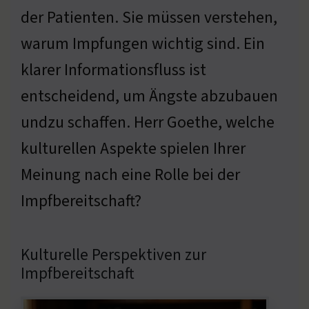
der Patienten. Sie müssen verstehen,
warum Impfungen wichtig sind. Ein
klarer Informationsfluss ist
entscheidend, um Ängste abzubauen
undzu schaffen. Herr Goethe, welche
kulturellen Aspekte spielen Ihrer
Meinung nach eine Rolle bei der
Impfbereitschaft?
Kulturelle Perspektiven zur
Impfbereitschaft