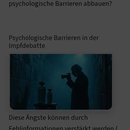
psychologische Barrieren abbauen?
Psychologische Barrieren in der
Impfdebatte
Diese Ängste können durch
Fehlinformationen verstärkt werden (