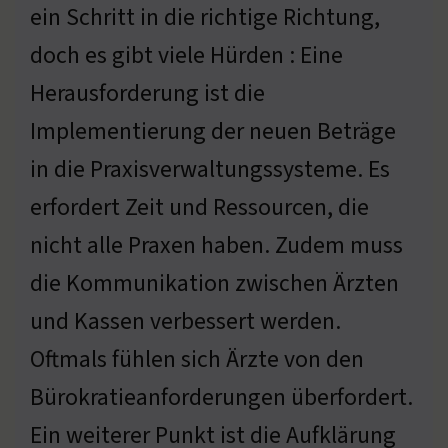
ein Schritt in die richtige Richtung,
doch es gibt viele Hürden : Eine
Herausforderung ist die
Implementierung der neuen Beträge
in die Praxisverwaltungssysteme. Es
erfordert Zeit und Ressourcen, die
nicht alle Praxen haben. Zudem muss
die Kommunikation zwischen Ärzten
und Kassen verbessert werden.
Oftmals fühlen sich Ärzte von den
Bürokratieanforderungen überfordert.
Ein weiterer Punkt ist die Aufklärung