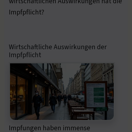
wirtschaftlichen Auswirkungen hat die
Impfpflicht?
Wirtschaftliche Auswirkungen der
Impfpflicht
Impfungen haben immense