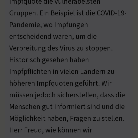
Impfquote die vulnerabelsten
Gruppen. Ein Beispiel ist die COVID-19-
Pandemie, wo Impfungen
entscheidend waren, um die
Verbreitung des Virus zu stoppen.
Historisch gesehen haben
Impfpflichten in vielen Ländern zu
höheren Impfquoten geführt. Wir
müssen jedoch sicherstellen, dass die
Menschen gut informiert sind und die
Möglichkeit haben, Fragen zu stellen.
Herr Freud, wie können wir