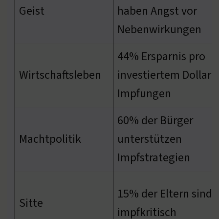
Geist
haben Angst vor
Nebenwirkungen
44% Ersparnis pro
Wirtschaftsleben
investiertem Dollar i
Impfungen
60% der Bürger
Machtpolitik
unterstützen
Impfstrategien
15% der Eltern sind
Sitte
impfkritisch