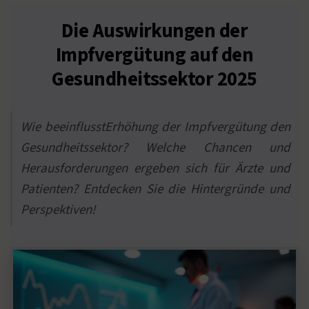
Die Auswirkungen der
Impfvergütung auf den
Gesundheitssektor 2025
Wie beeinflusstErhöhung der Impfvergütung den
Gesundheitssektor? Welche Chancen und
Herausforderungen ergeben sich für Ärzte und
Patienten? Entdecken Sie die Hintergründe und
Perspektiven!