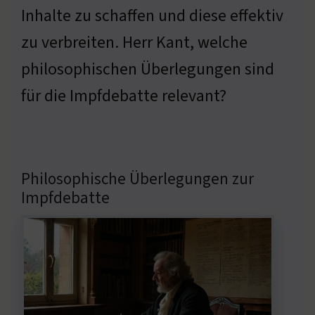
Inhalte zu schaffen und diese effektiv
zu verbreiten. Herr Kant, welche
philosophischen Überlegungen sind
für die Impfdebatte relevant?
Philosophische Überlegungen zur
Impfdebatte