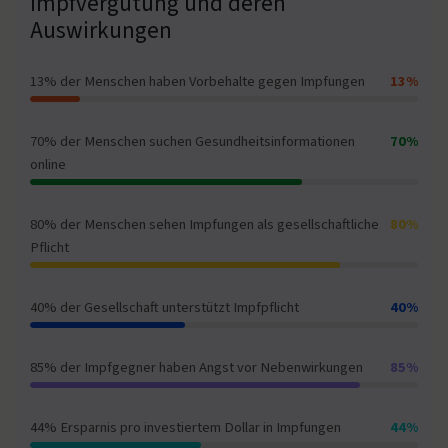
Impfvergütung und deren
Auswirkungen
13% der Menschen haben Vorbehalte gegen Impfungen
13%
70% der Menschen suchen Gesundheitsinformationen
70%
online
80% der Menschen sehen Impfungen als gesellschaftliche
80%
Pflicht
40% der Gesellschaft unterstützt Impfpflicht
40%
85% der Impfgegner haben Angst vor Nebenwirkungen
85%
44% Ersparnis pro investiertem Dollar in Impfungen
44%