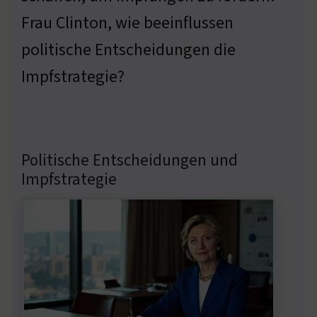
Frau Clinton, wie beeinflussen
politische Entscheidungen die
Impfstrategie?
Politische Entscheidungen und
Impfstrategie