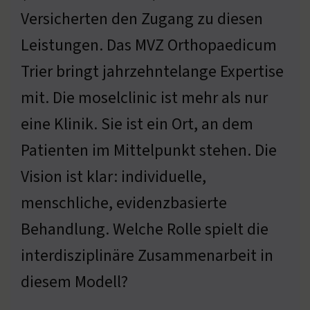
Versicherten den Zugang zu diesen
Leistungen. Das MVZ Orthopaedicum
Trier bringt jahrzehntelange Expertise
mit. Die moselclinic ist mehr als nur
eine Klinik. Sie ist ein Ort, an dem
Patienten im Mittelpunkt stehen. Die
Vision ist klar: individuelle,
menschliche, evidenzbasierte
Behandlung. Welche Rolle spielt die
interdisziplinäre Zusammenarbeit in
diesem Modell?