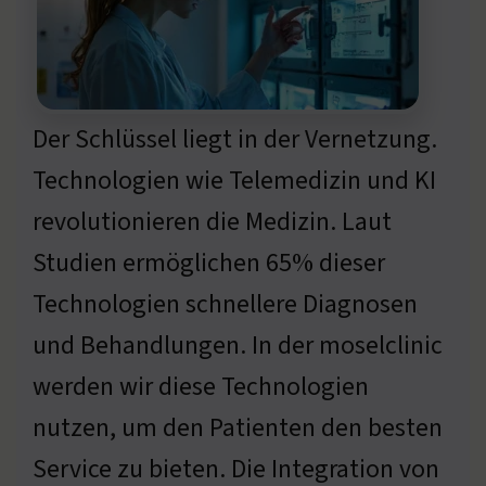
Der Schlüssel liegt in der Vernetzung.
Technologien wie Telemedizin und KI
revolutionieren die Medizin. Laut
Studien ermöglichen 65% dieser
Technologien schnellere Diagnosen
und Behandlungen. In der moselclinic
werden wir diese Technologien
nutzen, um den Patienten den besten
Service zu bieten. Die Integration von