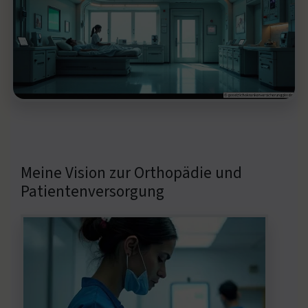
Meine Vision zur Orthopädie und
Patientenversorgung