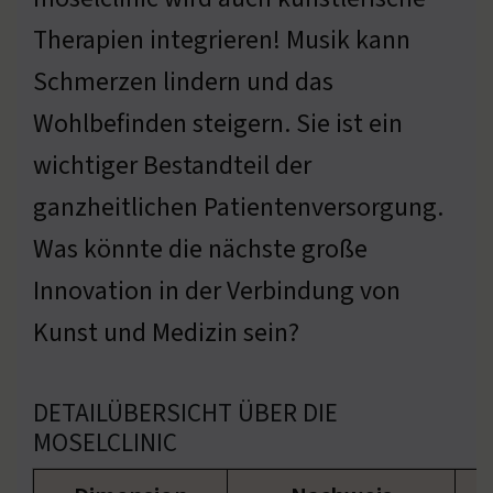
Therapien integrieren! Musik kann
Schmerzen lindern und das
Wohlbefinden steigern. Sie ist ein
wichtiger Bestandteil der
ganzheitlichen Patientenversorgung.
Was könnte die nächste große
Innovation in der Verbindung von
Kunst und Medizin sein?
DETAILÜBERSICHT ÜBER DIE
MOSELCLINIC