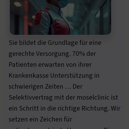
Sie bildet die Grundlage für eine
gerechte Versorgung. 70% der
Patienten erwarten von ihrer
Krankenkasse Unterstützung in
schwierigen Zeiten … Der
Selektivvertrag mit der moselclinic ist
ein Schritt in die richtige Richtung. Wir
setzen ein Zeichen für