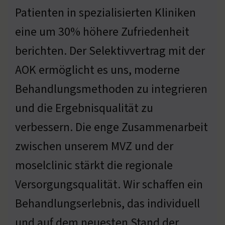
Patienten in spezialisierten Kliniken
eine um 30% höhere Zufriedenheit
berichten. Der Selektivvertrag mit der
AOK ermöglicht es uns, moderne
Behandlungsmethoden zu integrieren
und die Ergebnisqualität zu
verbessern. Die enge Zusammenarbeit
zwischen unserem MVZ und der
moselclinic stärkt die regionale
Versorgungsqualität. Wir schaffen ein
Behandlungserlebnis, das individuell
und auf dem neuesten Stand der