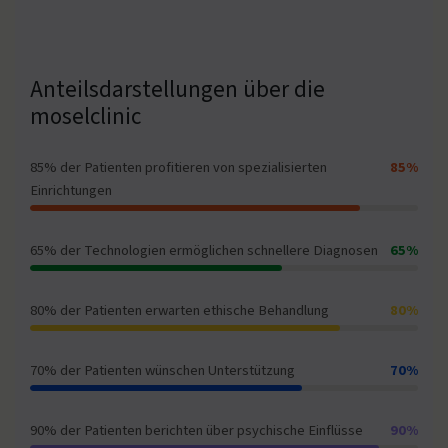
Anteilsdarstellungen über die
moselclinic
85% der Patienten profitieren von spezialisierten
85%
Einrichtungen
65% der Technologien ermöglichen schnellere Diagnosen
65%
80% der Patienten erwarten ethische Behandlung
80%
70% der Patienten wünschen Unterstützung
70%
90% der Patienten berichten über psychische Einflüsse
90%