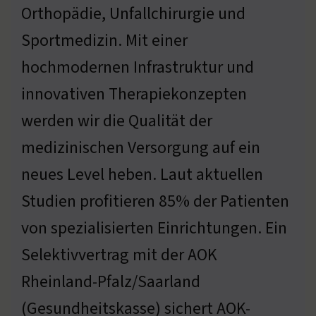
Orthopädie, Unfallchirurgie und
Sportmedizin. Mit einer
hochmodernen Infrastruktur und
innovativen Therapiekonzepten
werden wir die Qualität der
medizinischen Versorgung auf ein
neues Level heben. Laut aktuellen
Studien profitieren 85% der Patienten
von spezialisierten Einrichtungen. Ein
Selektivvertrag mit der AOK
Rheinland-Pfalz/Saarland
(Gesundheitskasse) sichert AOK-