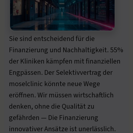
Sie sind entscheidend für die
Finanzierung und Nachhaltigkeit. 55%
der Kliniken kämpfen mit finanziellen
Engpässen. Der Selektivvertrag der
moselclinic könnte neue Wege
eröffnen. Wir müssen wirtschaftlich
denken, ohne die Qualität zu
gefährden — Die Finanzierung
innovativer Ansätze ist unerlässlich.