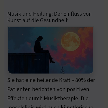
Musik und Heilung: Der Einfluss von
Kunst auf die Gesundheit
Sie hat eine heilende Kraft » 80% der
Patienten berichten von positiven
Effekten durch Musiktherapie. Die
moselclinic wird auch künstlerische