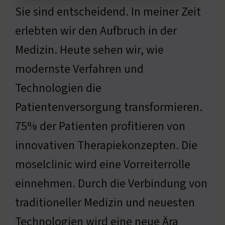
Sie sind entscheidend. In meiner Zeit
erlebten wir den Aufbruch in der
Medizin. Heute sehen wir, wie
modernste Verfahren und
Technologien die
Patientenversorgung transformieren.
75% der Patienten profitieren von
innovativen Therapiekonzepten. Die
moselclinic wird eine Vorreiterrolle
einnehmen. Durch die Verbindung von
traditioneller Medizin und neuesten
Technologien wird eine neue Ära