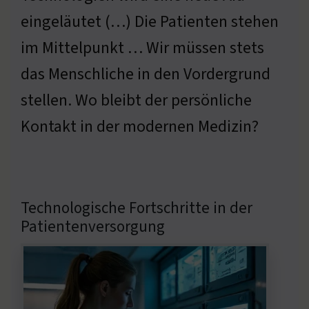
eingeläutet (…) Die Patienten stehen
im Mittelpunkt … Wir müssen stets
das Menschliche in den Vordergrund
stellen. Wo bleibt der persönliche
Kontakt in der modernen Medizin?
Technologische Fortschritte in der
Patientenversorgung