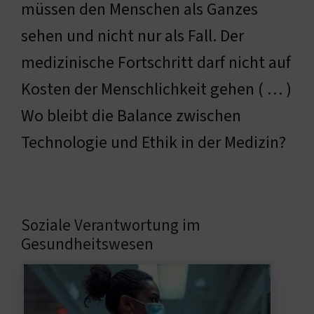
müssen den Menschen als Ganzes
sehen und nicht nur als Fall. Der
medizinische Fortschritt darf nicht auf
Kosten der Menschlichkeit gehen ( … )
Wo bleibt die Balance zwischen
Technologie und Ethik in der Medizin?
Soziale Verantwortung im
Gesundheitswesen