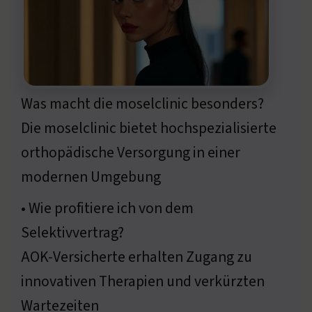
Was macht die moselclinic besonders?
Die moselclinic bietet hochspezialisierte
orthopädische Versorgung in einer
modernen Umgebung
• Wie profitiere ich von dem
Selektivvertrag?
AOK-Versicherte erhalten Zugang zu
innovativen Therapien und verkürzten
Wartezeiten