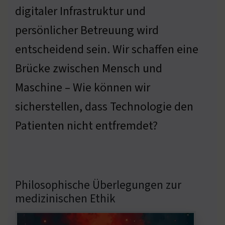
digitaler Infrastruktur und
persönlicher Betreuung wird
entscheidend sein. Wir schaffen eine
Brücke zwischen Mensch und
Maschine – Wie können wir
sicherstellen, dass Technologie den
Patienten nicht entfremdet?
Philosophische Überlegungen zur
medizinischen Ethik