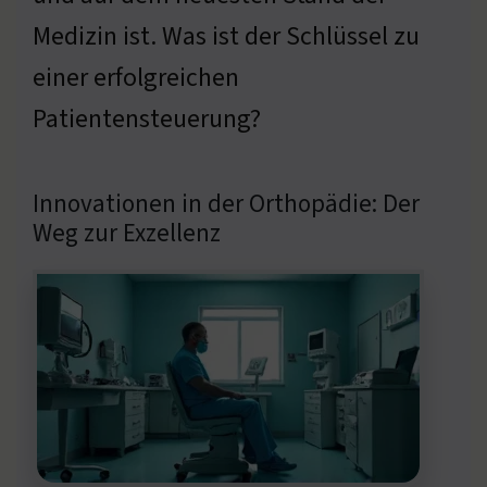
Medizin ist. Was ist der Schlüssel zu
einer erfolgreichen
Patientensteuerung?
Innovationen in der Orthopädie: Der
Weg zur Exzellenz