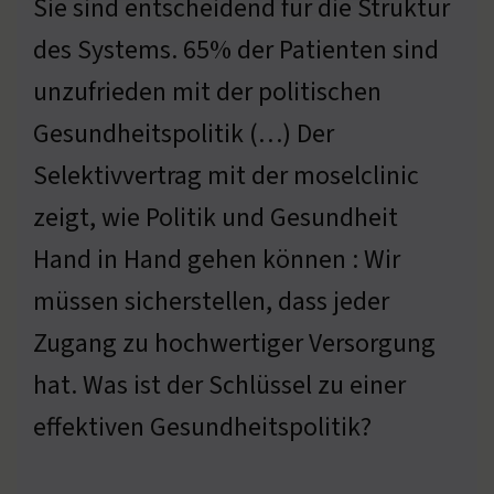
Sie sind entscheidend für die Struktur
des Systems. 65% der Patienten sind
unzufrieden mit der politischen
Gesundheitspolitik (…) Der
Selektivvertrag mit der moselclinic
zeigt, wie Politik und Gesundheit
Hand in Hand gehen können : Wir
müssen sicherstellen, dass jeder
Zugang zu hochwertiger Versorgung
hat. Was ist der Schlüssel zu einer
effektiven Gesundheitspolitik?