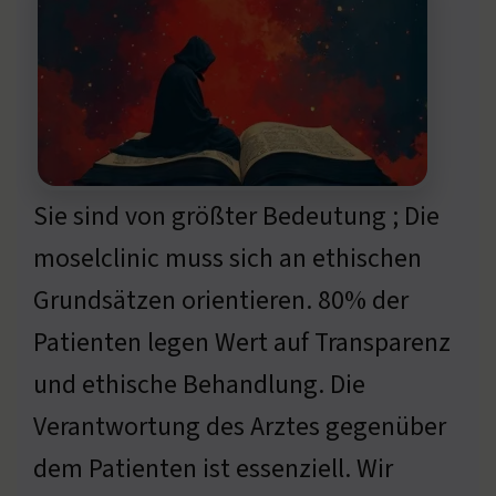
Sie sind von größter Bedeutung ; Die
moselclinic muss sich an ethischen
Grundsätzen orientieren. 80% der
Patienten legen Wert auf Transparenz
und ethische Behandlung. Die
Verantwortung des Arztes gegenüber
dem Patienten ist essenziell. Wir