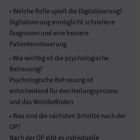
• Welche Rolle spielt die Digitalisierung?
Digitalisierung ermöglicht schnellere
Diagnosen und eine bessere
Patientensteuerung
• Wie wichtig ist die psychologische
Betreuung?
Psychologische Betreuung ist
entscheidend für den Heilungsprozess
und das Wohlbefinden
• Was sind die nächsten Schritte nach der
OP?
Nach der OP gibt es individuelle