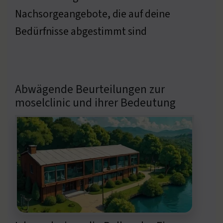
Nachsorgeangebote, die auf deine
Bedürfnisse abgestimmt sind
Abwägende Beurteilungen zur
moselclinic und ihrer Bedeutung