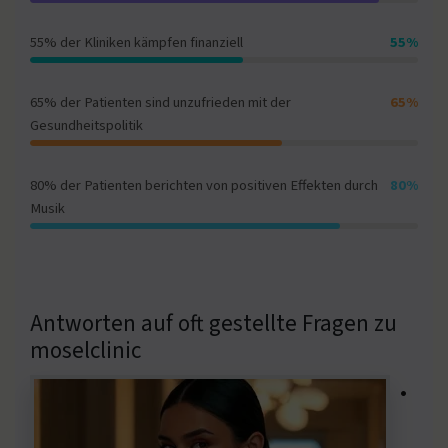
55% der Kliniken kämpfen finanziell
55%
65% der Patienten sind unzufrieden mit der
65%
Gesundheitspolitik
80% der Patienten berichten von positiven Effekten durch
80%
Musik
Antworten auf oft gestellte Fragen zu
moselclinic
•