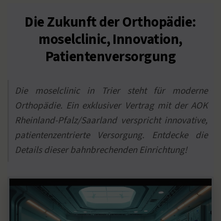
Die Zukunft der Orthopädie:
moselclinic, Innovation,
Patientenversorgung
Die moselclinic in Trier steht für moderne
Orthopädie. Ein exklusiver Vertrag mit der AOK
Rheinland-Pfalz/Saarland verspricht innovative,
patientenzentrierte Versorgung. Entdecke die
Details dieser bahnbrechenden Einrichtung!