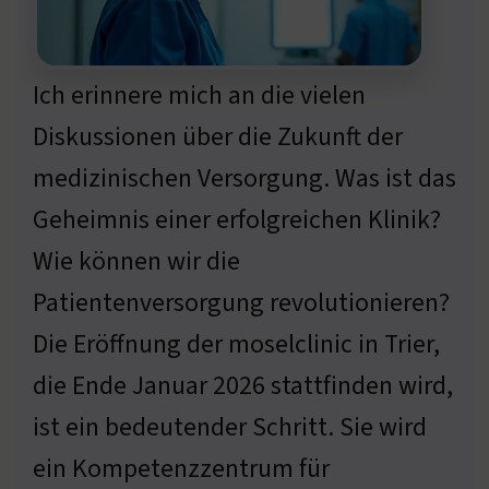
Ich erinnere mich an die vielen
Diskussionen über die Zukunft der
medizinischen Versorgung. Was ist das
Geheimnis einer erfolgreichen Klinik?
Wie können wir die
Patientenversorgung revolutionieren?
Die Eröffnung der moselclinic in Trier,
die Ende Januar 2026 stattfinden wird,
ist ein bedeutender Schritt. Sie wird
ein Kompetenzzentrum für