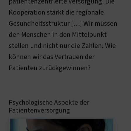
patientenzentrierte Versorgung. Die
Kooperation stärkt die regionale
Gesundheitsstruktur […] Wir müssen
den Menschen in den Mittelpunkt
stellen und nicht nur die Zahlen. Wie
können wir das Vertrauen der
Patienten zurückgewinnen?
Psychologische Aspekte der
Patientenversorgung