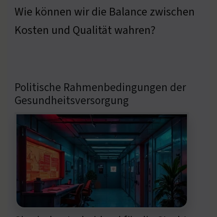
Wie können wir die Balance zwischen
Kosten und Qualität wahren?
Politische Rahmenbedingungen der
Gesundheitsversorgung