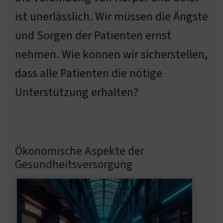
ist unerlässlich. Wir müssen die Ängste
und Sorgen der Patienten ernst
nehmen. Wie können wir sicherstellen,
dass alle Patienten die nötige
Unterstützung erhalten?
Ökonomische Aspekte der
Gesundheitsversorgung