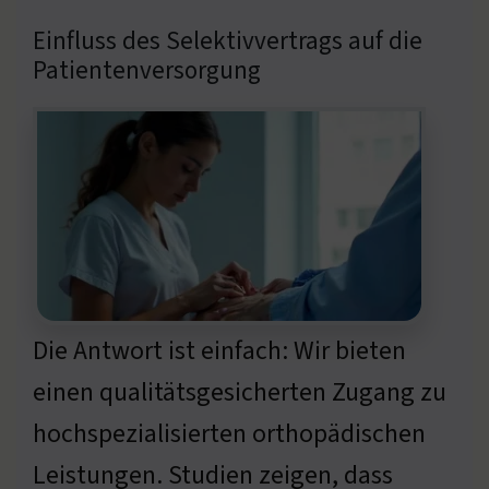
Einfluss des Selektivvertrags auf die
Patientenversorgung
Die Antwort ist einfach: Wir bieten
einen qualitätsgesicherten Zugang zu
hochspezialisierten orthopädischen
Leistungen. Studien zeigen, dass