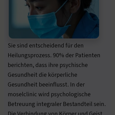
Sie sind entscheidend für den
Heilungsprozess. 90% der Patienten
berichten, dass ihre psychische
Gesundheit die körperliche
Gesundheit beeinflusst. In der
moselclinic wird psychologische
Betreuung integraler Bestandteil sein.
Die Verbindung von Körper und Geist