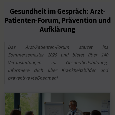
Gesundheit im Gespräch: Arzt-
Patienten-Forum, Prävention und
Aufklärung
Das Arzt-Patienten-Forum startet ins
Sommersemester 2026 und bietet über 140
Veranstaltungen zur Gesundheitsbildung.
Informiere dich über Krankheitsbilder und
präventive Maßnahmen!