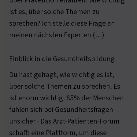
über Prävention erfahren. Wie wichtig
ist es, über solche Themen zu
sprechen? Ich stelle diese Frage an
meinen nächsten Experten (…)
Einblick in die Gesundheitsbildung
Du hast gefragt, wie wichtig es ist,
über solche Themen zu sprechen. Es
ist enorm wichtig. 85% der Menschen
fühlen sich bei Gesundheitsfragen
unsicher · Das Arzt-Patienten-Forum
schafft eine Plattform, um diese