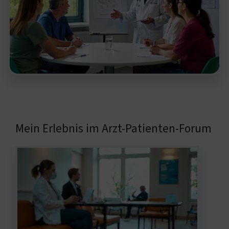
Mein Erlebnis im Arzt-Patienten-Forum