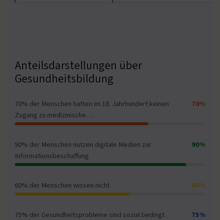
Anteilsdarstellungen über
Gesundheitsbildung
70% der Menschen hatten im 18. Jahrhundert keinen
70%
Zugang zu medizinische…
90% der Menschen nutzen digitale Medien zur
90%
Informationsbeschaffung
60% der Menschen wissen nicht
60%
75% der Gesundheitsprobleme sind sozial bedingt
75%