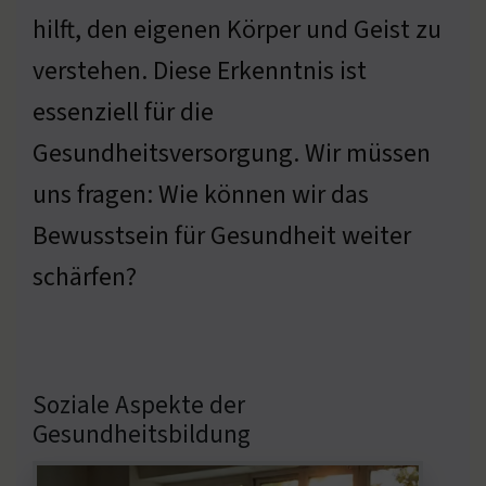
hilft, den eigenen Körper und Geist zu
verstehen. Diese Erkenntnis ist
essenziell für die
Gesundheitsversorgung. Wir müssen
uns fragen: Wie können wir das
Bewusstsein für Gesundheit weiter
schärfen?
Soziale Aspekte der
Gesundheitsbildung