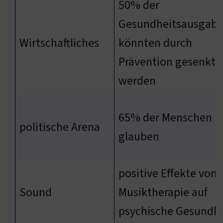
50% der
Gesundheitsausgab
Wirtschaftliches
könnten durch
Prävention gesenkt
werden
65% der Menschen
politische Arena
glauben
positive Effekte von
Sound
Musiktherapie auf
psychische Gesundhe