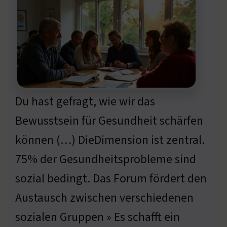
Du hast gefragt, wie wir das
Bewusstsein für Gesundheit schärfen
können (…) DieDimension ist zentral.
75% der Gesundheitsprobleme sind
sozial bedingt. Das Forum fördert den
Austausch zwischen verschiedenen
sozialen Gruppen » Es schafft ein