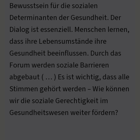
Bewusstsein für die sozialen
Determinanten der Gesundheit. Der
Dialog ist essenziell. Menschen lernen,
dass ihre Lebensumstände ihre
Gesundheit beeinflussen. Durch das
Forum werden soziale Barrieren
abgebaut ( … ) Es ist wichtig, dass alle
Stimmen gehört werden – Wie können
wir die soziale Gerechtigkeit im
Gesundheitswesen weiter fördern?