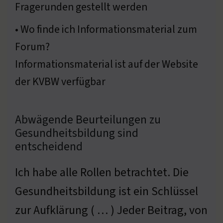
Fragerunden gestellt werden
• Wo finde ich Informationsmaterial zum
Forum?
Informationsmaterial ist auf der Website
der KVBW verfügbar
Abwägende Beurteilungen zu
Gesundheitsbildung sind
entscheidend
Ich habe alle Rollen betrachtet. Die
Gesundheitsbildung ist ein Schlüssel
zur Aufklärung ( … ) Jeder Beitrag, von