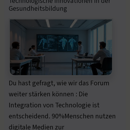
Technologische Innovationen in der
Gesundheitsbildung
Du hast gefragt, wie wir das Forum
weiter stärken können : Die
Integration von Technologie ist
entscheidend. 90%Menschen nutzen
digitale Medien zur