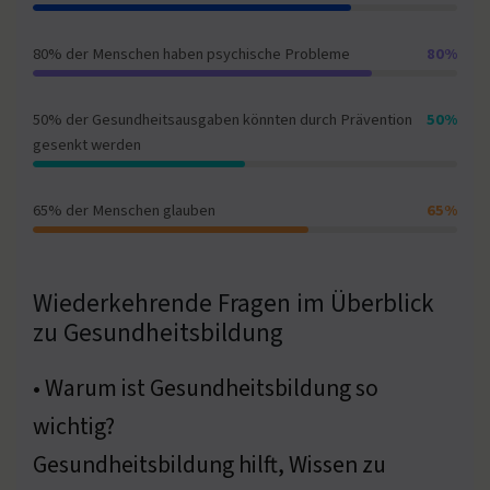
80% der Menschen haben psychische Probleme
80%
50% der Gesundheitsausgaben könnten durch Prävention
50%
gesenkt werden
65% der Menschen glauben
65%
Wiederkehrende Fragen im Überblick
zu Gesundheitsbildung
• Warum ist Gesundheitsbildung so
wichtig?
Gesundheitsbildung hilft, Wissen zu