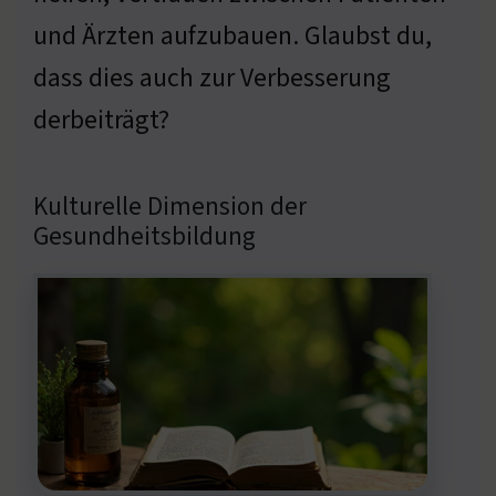
und Ärzten aufzubauen. Glaubst du,
dass dies auch zur Verbesserung
derbeiträgt?
Kulturelle Dimension der
Gesundheitsbildung