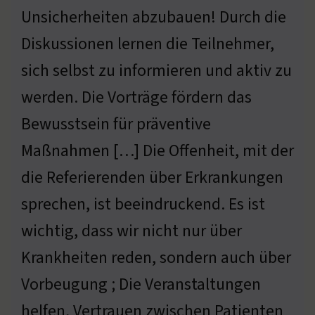
Unsicherheiten abzubauen! Durch die
Diskussionen lernen die Teilnehmer,
sich selbst zu informieren und aktiv zu
werden. Die Vorträge fördern das
Bewusstsein für präventive
Maßnahmen […] Die Offenheit, mit der
die Referierenden über Erkrankungen
sprechen, ist beeindruckend. Es ist
wichtig, dass wir nicht nur über
Krankheiten reden, sondern auch über
Vorbeugung ; Die Veranstaltungen
helfen, Vertrauen zwischen Patienten