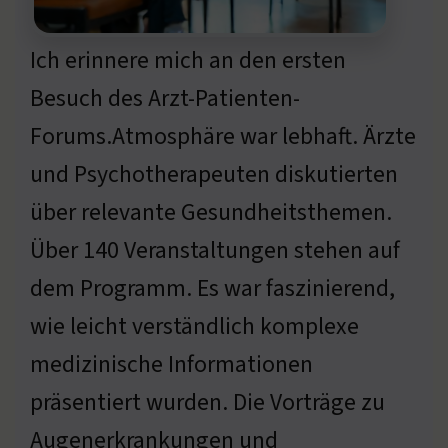
Ich erinnere mich an den ersten
Besuch des Arzt-Patienten-
Forums.Atmosphäre war lebhaft. Ärzte
und Psychotherapeuten diskutierten
über relevante Gesundheitsthemen.
Über 140 Veranstaltungen stehen auf
dem Programm. Es war faszinierend,
wie leicht verständlich komplexe
medizinische Informationen
präsentiert wurden. Die Vorträge zu
Augenerkrankungen und