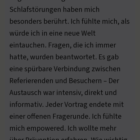
Schlafstörungen haben mich
besonders berührt. Ich fühlte mich, als
würde ich in eine neue Welt
eintauchen. Fragen, die ich immer
hatte, wurden beantwortet. Es gab
eine spürbare Verbindung zwischen
Referierenden und Besuchern – Der
Austausch war intensiv, direkt und
informativ. Jeder Vortrag endete mit
einer offenen Fragerunde. Ich fühlte
mich empowered. Ich wollte mehr