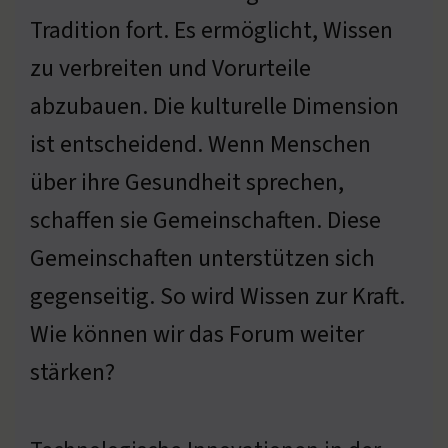
Tradition fort. Es ermöglicht, Wissen
zu verbreiten und Vorurteile
abzubauen. Die kulturelle Dimension
ist entscheidend. Wenn Menschen
über ihre Gesundheit sprechen,
schaffen sie Gemeinschaften. Diese
Gemeinschaften unterstützen sich
gegenseitig. So wird Wissen zur Kraft.
Wie können wir das Forum weiter
stärken?