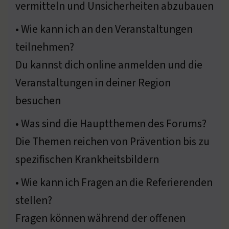
vermitteln und Unsicherheiten abzubauen
• Wie kann ich an den Veranstaltungen
teilnehmen?
Du kannst dich online anmelden und die
Veranstaltungen in deiner Region
besuchen
• Was sind die Hauptthemen des Forums?
Die Themen reichen von Prävention bis zu
spezifischen Krankheitsbildern
• Wie kann ich Fragen an die Referierenden
stellen?
Fragen können während der offenen