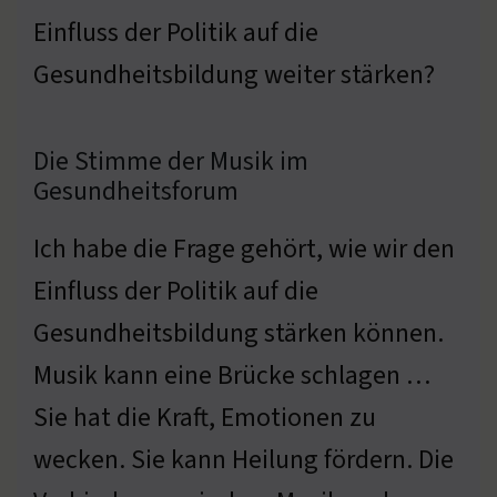
Einfluss der Politik auf die
Gesundheitsbildung weiter stärken?
Die Stimme der Musik im
Gesundheitsforum
Ich habe die Frage gehört, wie wir den
Einfluss der Politik auf die
Gesundheitsbildung stärken können.
Musik kann eine Brücke schlagen …
Sie hat die Kraft, Emotionen zu
wecken. Sie kann Heilung fördern. Die