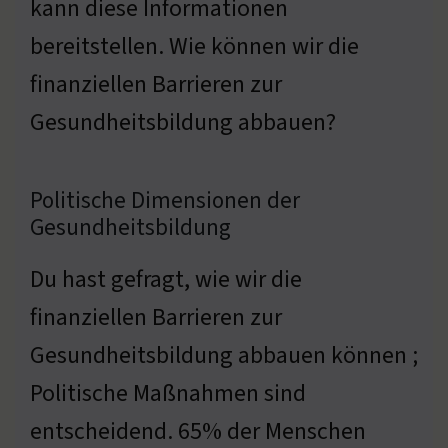
kann diese Informationen
bereitstellen. Wie können wir die
finanziellen Barrieren zur
Gesundheitsbildung abbauen?
Politische Dimensionen der
Gesundheitsbildung
Du hast gefragt, wie wir die
finanziellen Barrieren zur
Gesundheitsbildung abbauen können ;
Politische Maßnahmen sind
entscheidend. 65% der Menschen