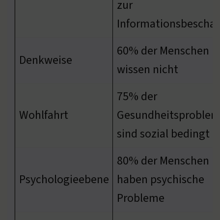
zur
Informationsbeschaf
60% der Menschen
Denkweise
wissen nicht
75% der
Wohlfahrt
Gesundheitsproble
sind sozial bedingt
80% der Menschen
Psychologieebene
haben psychische
Probleme