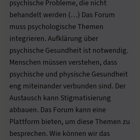
psychische Probleme, die nicht
behandelt werden (…) Das Forum
muss psychologische Themen
integrieren. Aufklärung über
psychische Gesundheit ist notwendig.
Menschen müssen verstehen, dass
psychische und physische Gesundheit
eng miteinander verbunden sind. Der
Austausch kann Stigmatisierung
abbauen. Das Forum kann eine
Plattform bieten, um diese Themen zu
besprechen. Wie können wir das