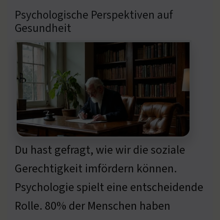
Psychologische Perspektiven auf
Gesundheit
Du hast gefragt, wie wir die soziale
Gerechtigkeit imfördern können.
Psychologie spielt eine entscheidende
Rolle. 80% der Menschen haben