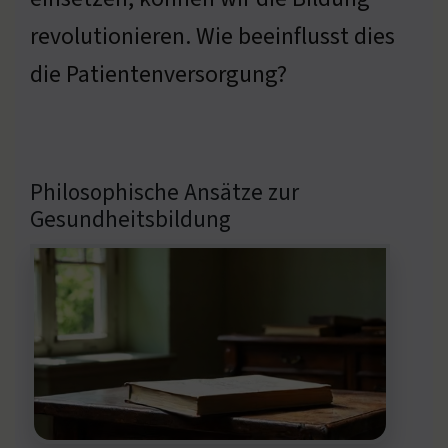
revolutionieren. Wie beeinflusst dies
die Patientenversorgung?
Philosophische Ansätze zur
Gesundheitsbildung