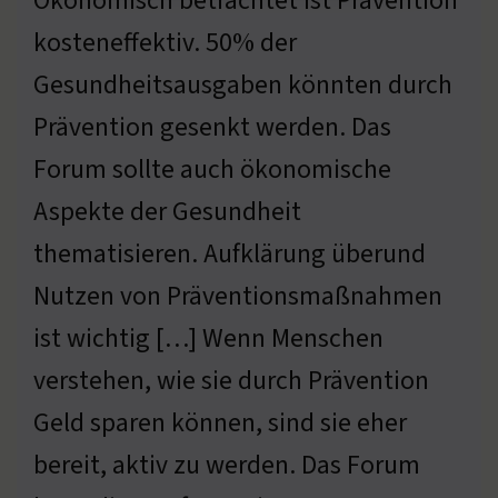
Ökonomisch betrachtet ist Prävention
kosteneffektiv. 50% der
Gesundheitsausgaben könnten durch
Prävention gesenkt werden. Das
Forum sollte auch ökonomische
Aspekte der Gesundheit
thematisieren. Aufklärung überund
Nutzen von Präventionsmaßnahmen
ist wichtig […] Wenn Menschen
verstehen, wie sie durch Prävention
Geld sparen können, sind sie eher
bereit, aktiv zu werden. Das Forum