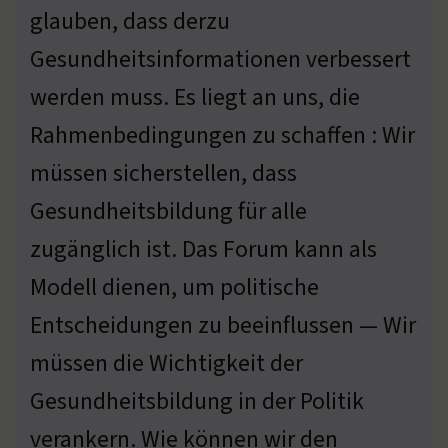
glauben, dass derzu
Gesundheitsinformationen verbessert
werden muss. Es liegt an uns, die
Rahmenbedingungen zu schaffen : Wir
müssen sicherstellen, dass
Gesundheitsbildung für alle
zugänglich ist. Das Forum kann als
Modell dienen, um politische
Entscheidungen zu beeinflussen — Wir
müssen die Wichtigkeit der
Gesundheitsbildung in der Politik
verankern. Wie können wir den