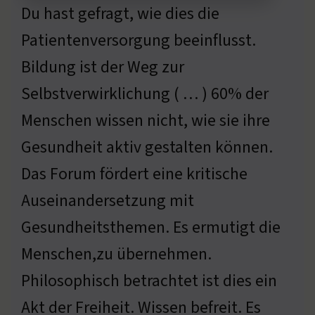
Du hast gefragt, wie dies die
Patientenversorgung beeinflusst.
Bildung ist der Weg zur
Selbstverwirklichung ( … ) 60% der
Menschen wissen nicht, wie sie ihre
Gesundheit aktiv gestalten können.
Das Forum fördert eine kritische
Auseinandersetzung mit
Gesundheitsthemen. Es ermutigt die
Menschen,zu übernehmen.
Philosophisch betrachtet ist dies ein
Akt der Freiheit. Wissen befreit. Es