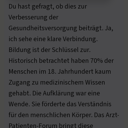
Du hast gefragt, ob dies zur
Verbesserung der
Gesundheitsversorgung beiträgt. Ja,
ich sehe eine klare Verbindung.
Bildung ist der Schlüssel zur.
Historisch betrachtet haben 70% der
Menschen im 18. Jahrhundert kaum
Zugang zu medizinischem Wissen
gehabt. Die Aufklärung war eine
Wende. Sie förderte das Verständnis
für den menschlichen Körper. Das Arzt-
Patienten-Forum bringt diese