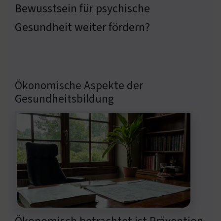
Bewusstsein für psychische
Gesundheit weiter fördern?
Ökonomische Aspekte der
Gesundheitsbildung