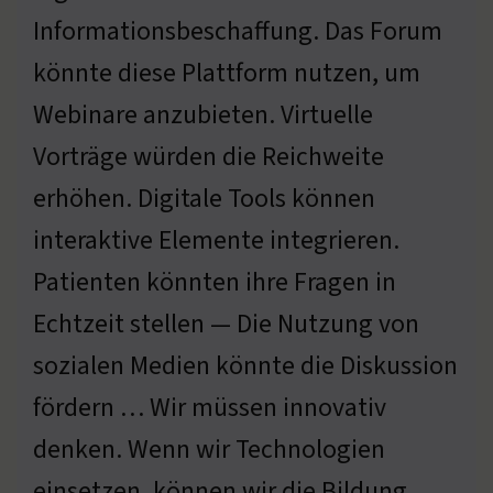
Informationsbeschaffung. Das Forum
könnte diese Plattform nutzen, um
Webinare anzubieten. Virtuelle
Vorträge würden die Reichweite
erhöhen. Digitale Tools können
interaktive Elemente integrieren.
Patienten könnten ihre Fragen in
Echtzeit stellen — Die Nutzung von
sozialen Medien könnte die Diskussion
fördern … Wir müssen innovativ
denken. Wenn wir Technologien
einsetzen, können wir die Bildung