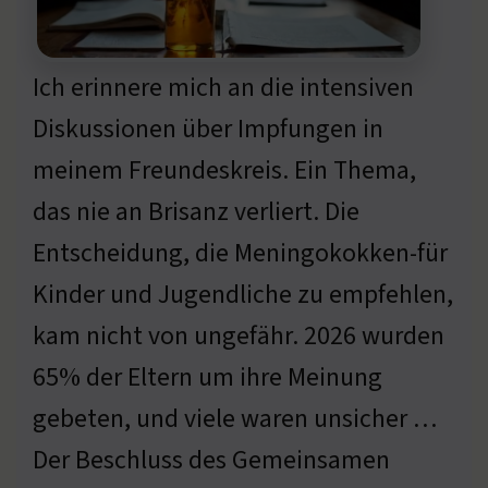
Ich erinnere mich an die intensiven
Diskussionen über Impfungen in
meinem Freundeskreis. Ein Thema,
das nie an Brisanz verliert. Die
Entscheidung, die Meningokokken-für
Kinder und Jugendliche zu empfehlen,
kam nicht von ungefähr. 2026 wurden
65% der Eltern um ihre Meinung
gebeten, und viele waren unsicher …
Der Beschluss des Gemeinsamen