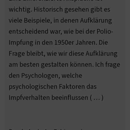
wichtig. Historisch gesehen gibt es
viele Beispiele, in denen Aufklärung
entscheidend war, wie bei der Polio-
Impfung in den 1950er Jahren. Die
Frage bleibt, wie wir diese Aufklärung
am besten gestalten können. Ich frage
den Psychologen, welche
psychologischen Faktoren das
Impfverhalten beeinflussen ( … )