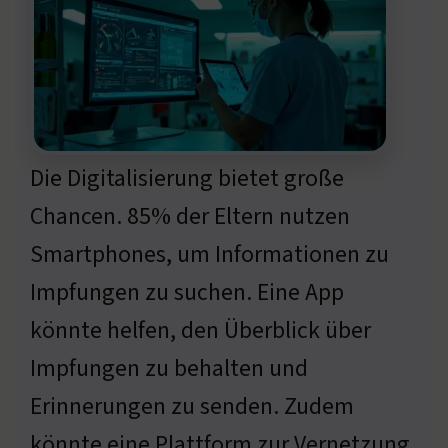
Die Digitalisierung bietet große
Chancen. 85% der Eltern nutzen
Smartphones, um Informationen zu
Impfungen zu suchen. Eine App
könnte helfen, den Überblick über
Impfungen zu behalten und
Erinnerungen zu senden. Zudem
könnte eine Plattform zur Vernetzung