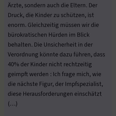
Ärzte, sondern auch die Eltern. Der
Druck, die Kinder zu schützen, ist
enorm. Gleichzeitig müssen wir die
bürokratischen Hürden im Blick
behalten. Die Unsicherheit in der
Verordnung könnte dazu führen, dass
40% der Kinder nicht rechtzeitig
geimpft werden : Ich frage mich, wie
die nächste Figur, der Impfspezialist,
diese Herausforderungen einschätzt
(…)