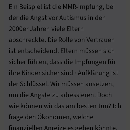
Ein Beispiel ist die MMR-Impfung, bei
der die Angst vor Autismus in den
2000er Jahren viele Eltern
abschreckte. Die Rolle von Vertrauen
ist entscheidend. Eltern müssen sich
sicher fühlen, dass die Impfungen für
ihre Kinder sicher sind · Aufklärung ist
der Schlüssel. Wir müssen ansetzen,
um die Ängste zu adressieren. Doch
wie können wir das am besten tun? Ich
frage den Ökonomen, welche
finanziellen Anreize es geben könnte,