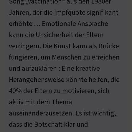
Song „Vaccination“ aus den 1980er
Jahren, der die Impfquote signifikant
erhöhte … Emotionale Ansprache
kann die Unsicherheit der Eltern
verringern. Die Kunst kann als Brücke
fungieren, um Menschen zu erreichen
und aufzuklären : Eine kreative
Herangehensweise könnte helfen, die
40% der Eltern zu motivieren, sich
aktiv mit dem Thema
auseinanderzusetzen. Es ist wichtig,
dass die Botschaft klar und