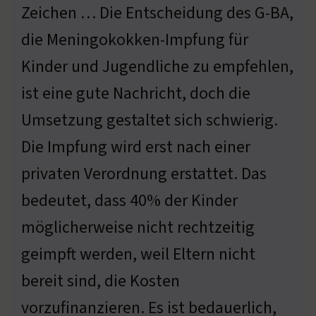
Zeichen … Die Entscheidung des G-BA,
die Meningokokken-Impfung für
Kinder und Jugendliche zu empfehlen,
ist eine gute Nachricht, doch die
Umsetzung gestaltet sich schwierig.
Die Impfung wird erst nach einer
privaten Verordnung erstattet. Das
bedeutet, dass 40% der Kinder
möglicherweise nicht rechtzeitig
geimpft werden, weil Eltern nicht
bereit sind, die Kosten
vorzufinanzieren. Es ist bedauerlich,