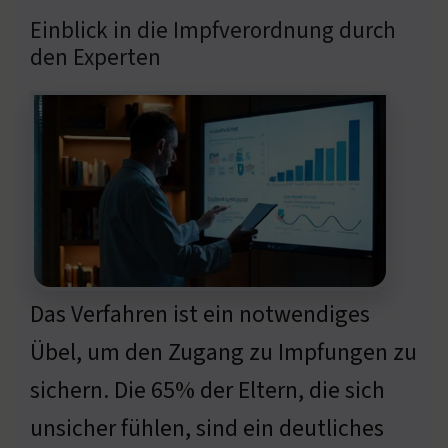
Einblick in die Impfverordnung durch
den Experten
Das Verfahren ist ein notwendiges
Übel, um den Zugang zu Impfungen zu
sichern. Die 65% der Eltern, die sich
unsicher fühlen, sind ein deutliches