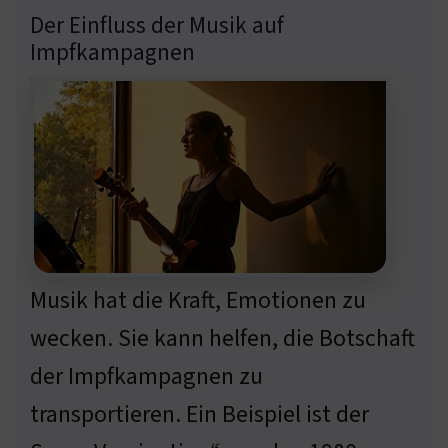
Der Einfluss der Musik auf
Impfkampagnen
Musik hat die Kraft, Emotionen zu
wecken. Sie kann helfen, die Botschaft
der Impfkampagnen zu
transportieren. Ein Beispiel ist der