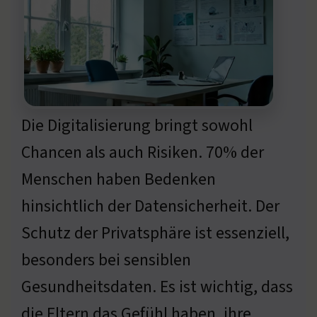
Die Digitalisierung bringt sowohl
Chancen als auch Risiken. 70% der
Menschen haben Bedenken
hinsichtlich der Datensicherheit. Der
Schutz der Privatsphäre ist essenziell,
besonders bei sensiblen
Gesundheitsdaten. Es ist wichtig, dass
die Eltern das Gefühl haben, ihre