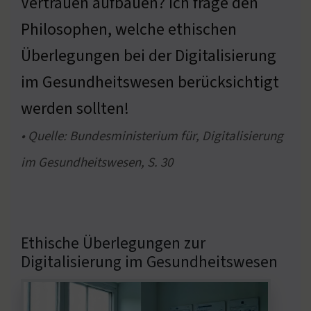
Vertrauen aufbauen? Ich frage den
Philosophen, welche ethischen
Überlegungen bei der Digitalisierung
im Gesundheitswesen berücksichtigt
werden sollten!
• Quelle: Bundesministerium für, Digitalisierung
im Gesundheitswesen, S. 30
Ethische Überlegungen zur
Digitalisierung im Gesundheitswesen