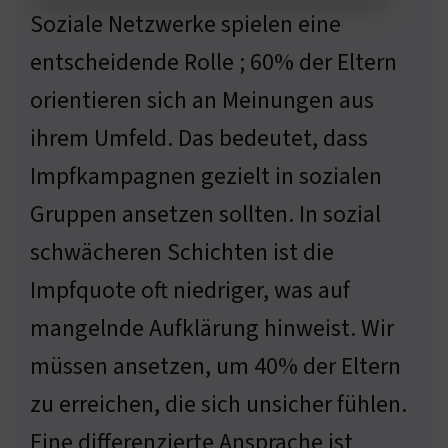
Soziale Netzwerke spielen eine
entscheidende Rolle ; 60% der Eltern
orientieren sich an Meinungen aus
ihrem Umfeld. Das bedeutet, dass
Impfkampagnen gezielt in sozialen
Gruppen ansetzen sollten. In sozial
schwächeren Schichten ist die
Impfquote oft niedriger, was auf
mangelnde Aufklärung hinweist. Wir
müssen ansetzen, um 40% der Eltern
zu erreichen, die sich unsicher fühlen.
Eine differenzierte Ansprache ist