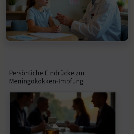
Persönliche Eindrücke zur
Meningokokken-Impfung