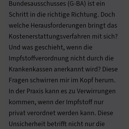
Bundesausschusses (G-BA) ist ein
Schritt in die richtige Richtung. Doch
welche Herausforderungen bringt das
Kostenerstattungsverfahren mit sich?
Und was geschieht, wenn die
Impfstoffverordnung nicht durch die
Krankenkassen anerkannt wird? Diese
Fragen schwirren mir im Kopf herum.
In der Praxis kann es zu Verwirrungen
kommen, wenn der Impfstoff nur
privat verordnet werden kann. Diese
Unsicherheit betrifft nicht nur die