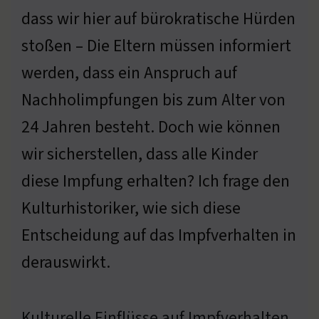
dass wir hier auf bürokratische Hürden
stoßen – Die Eltern müssen informiert
werden, dass ein Anspruch auf
Nachholimpfungen bis zum Alter von
24 Jahren besteht. Doch wie können
wir sicherstellen, dass alle Kinder
diese Impfung erhalten? Ich frage den
Kulturhistoriker, wie sich diese
Entscheidung auf das Impfverhalten in
derauswirkt.
Kulturelle Einflüsse auf Impfverhalten