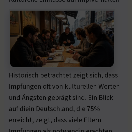
Historisch betrachtet zeigt sich, dass
Impfungen oft von kulturellen Werten
und Ängsten geprägt sind. Ein Blick
auf diein Deutschland, die 75%
erreicht, zeigt, dass viele Eltern
Impfungen als notwendig erachten.