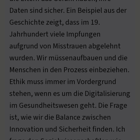
Daten sind sicher. Ein Beispiel aus der
Geschichte zeigt, dass im 19.
Jahrhundert viele Impfungen
aufgrund von Misstrauen abgelehnt
wurden. Wir müssenaufbauen und die
Menschen in den Prozess einbeziehen.
Ethik muss immer im Vordergrund
stehen, wenn es um die Digitalisierung
im Gesundheitswesen geht. Die Frage
ist, wie wir die Balance zwischen
Innovation und Sicherheit finden. Ich