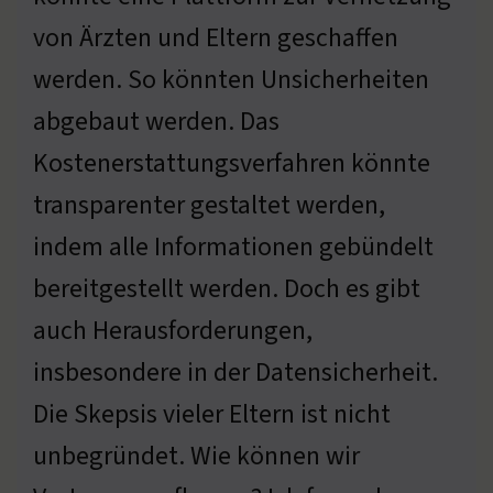
von Ärzten und Eltern geschaffen
werden. So könnten Unsicherheiten
abgebaut werden. Das
Kostenerstattungsverfahren könnte
transparenter gestaltet werden,
indem alle Informationen gebündelt
bereitgestellt werden. Doch es gibt
auch Herausforderungen,
insbesondere in der Datensicherheit.
Die Skepsis vieler Eltern ist nicht
unbegründet. Wie können wir