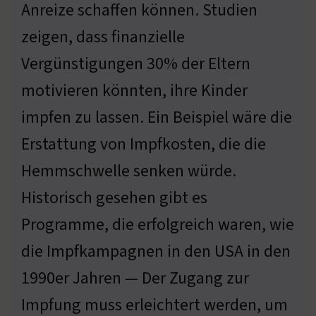
Anreize schaffen können. Studien
zeigen, dass finanzielle
Vergünstigungen 30% der Eltern
motivieren könnten, ihre Kinder
impfen zu lassen. Ein Beispiel wäre die
Erstattung von Impfkosten, die die
Hemmschwelle senken würde.
Historisch gesehen gibt es
Programme, die erfolgreich waren, wie
die Impfkampagnen in den USA in den
1990er Jahren — Der Zugang zur
Impfung muss erleichtert werden, um