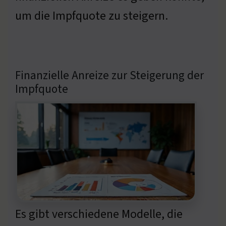
um die Impfquote zu steigern.
Finanzielle Anreize zur Steigerung der
Impfquote
Es gibt verschiedene Modelle, die