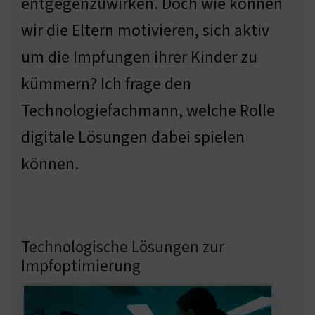
entgegenzuwirken. Doch wie können
wir die Eltern motivieren, sich aktiv
um die Impfungen ihrer Kinder zu
kümmern? Ich frage den
Technologiefachmann, welche Rolle
digitale Lösungen dabei spielen
können.
Technologische Lösungen zur
Impfoptimierung