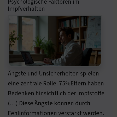
Psychologische Faktoren im
Impfverhalten
Ängste und Unsicherheiten spielen
eine zentrale Rolle. 75%Eltern haben
Bedenken hinsichtlich der Impfstoffe
(…) Diese Ängste können durch
Fehlinformationen verstärkt werden.