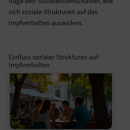
frage den Sozialwissenschaftler, wie
sich soziale Strukturen auf das
Impfverhalten auswirken.
Einfluss sozialer Strukturen auf
Impfverhalten