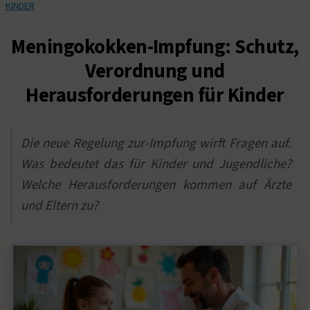
KINDER
Meningokokken-Impfung: Schutz,
Verordnung und
Herausforderungen für Kinder
Die neue Regelung zur-Impfung wirft Fragen auf.
Was bedeutet das für Kinder und Jugendliche?
Welche Herausforderungen kommen auf Ärzte
und Eltern zu?