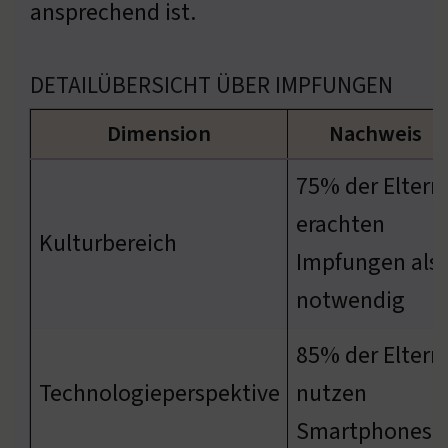
ansprechend ist.
DETAILÜBERSICHT ÜBER IMPFUNGEN
Dimension
Nachweis
75% der Eltern
erachten
Kulturbereich
Impfungen als
notwendig
85% der Eltern
Technologieperspektive
nutzen
Smartphones