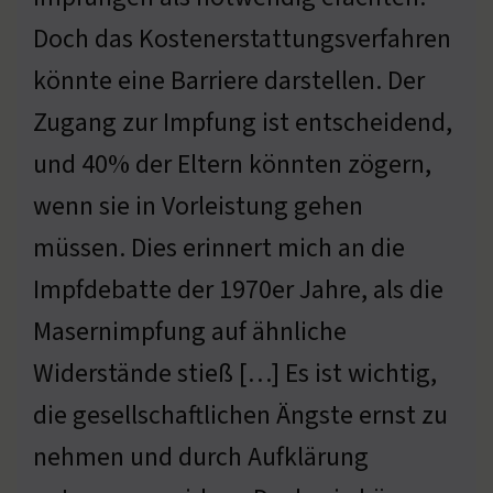
Doch das Kostenerstattungsverfahren
könnte eine Barriere darstellen. Der
Zugang zur Impfung ist entscheidend,
und 40% der Eltern könnten zögern,
wenn sie in Vorleistung gehen
müssen. Dies erinnert mich an die
Impfdebatte der 1970er Jahre, als die
Masernimpfung auf ähnliche
Widerstände stieß […] Es ist wichtig,
die gesellschaftlichen Ängste ernst zu
nehmen und durch Aufklärung