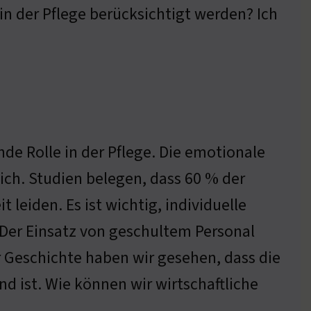
n der Pflege berücksichtigt werden? Ich
de Rolle in der Pflege. Die emotionale
ich. Studien belegen, dass 60 % der
leiden. Es ist wichtig, individuelle
Der Einsatz von geschultem Personal
r Geschichte haben wir gesehen, dass die
d ist. Wie können wir wirtschaftliche