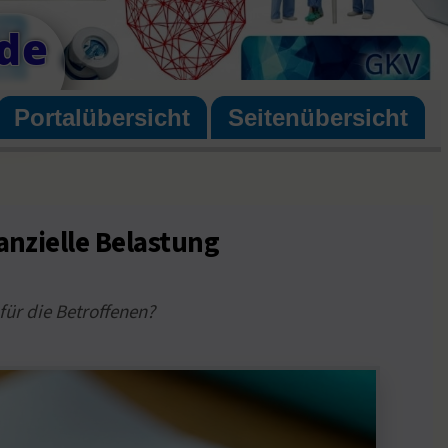
de
Portalübersicht
Seitenübersicht
anzielle Belastung
ür die Betroffenen?