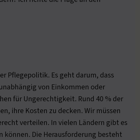
er Pflegepolitik. Es geht darum, dass
, unabhängig von Einkommen oder
chen für Ungerechtigkeit. Rund 40 % der
en, ihre Kosten zu decken. Wir müssen
recht verteilen. In vielen Ländern gibt es
nen können. Die Herausforderung besteht