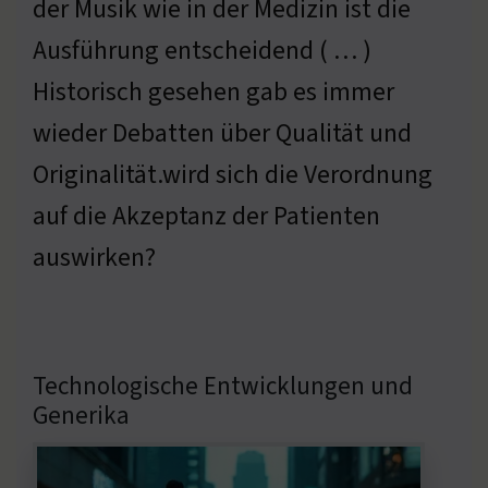
der Musik wie in der Medizin ist die
Ausführung entscheidend ( … )
Historisch gesehen gab es immer
wieder Debatten über Qualität und
Originalität.wird sich die Verordnung
auf die Akzeptanz der Patienten
auswirken?
Technologische Entwicklungen und
Generika