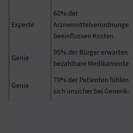
60% der
Experte
Arzneimittelverordnungen
beeinflussen Kosten
95% der Bürger erwarten
Genie
bezahlbare Medikamente
70% der Patienten fühlen
Genie
sich unsicher bei Generika