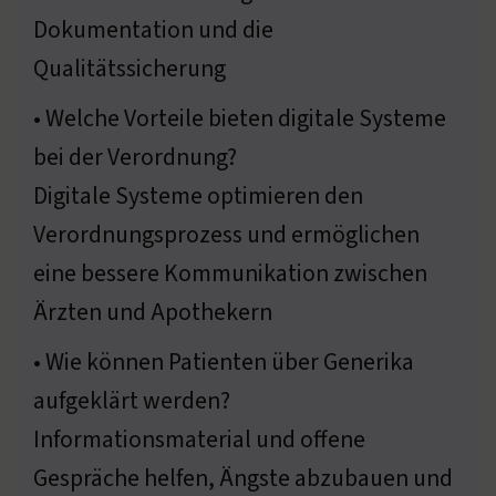
Dokumentation und die
Qualitätssicherung
• Welche Vorteile bieten digitale Systeme
bei der Verordnung?
Digitale Systeme optimieren den
Verordnungsprozess und ermöglichen
eine bessere Kommunikation zwischen
Ärzten und Apothekern
• Wie können Patienten über Generika
aufgeklärt werden?
Informationsmaterial und offene
Gespräche helfen, Ängste abzubauen und