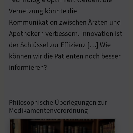
Vernetzung könnte die
Kommunikation zwischen Ärzten und
Apothekern verbessern. Innovation ist
der Schlüssel zur Effizienz […] Wie
können wir die Patienten noch besser
informieren?
Philosophische Überlegungen zur
Medikamentenverordnung