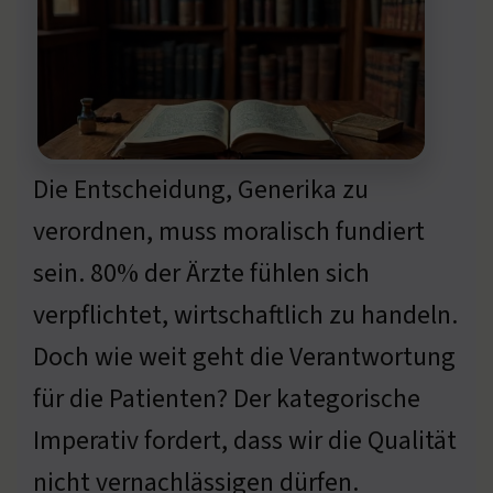
Die Entscheidung, Generika zu
verordnen, muss moralisch fundiert
sein. 80% der Ärzte fühlen sich
verpflichtet, wirtschaftlich zu handeln.
Doch wie weit geht die Verantwortung
für die Patienten? Der kategorische
Imperativ fordert, dass wir die Qualität
nicht vernachlässigen dürfen.