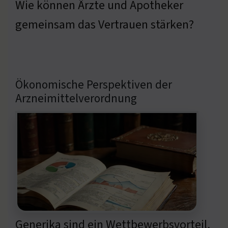
Wie können Ärzte und Apotheker
gemeinsam das Vertrauen stärken?
Ökonomische Perspektiven der
Arzneimittelverordnung
Generika sind ein Wettbewerbsvorteil,