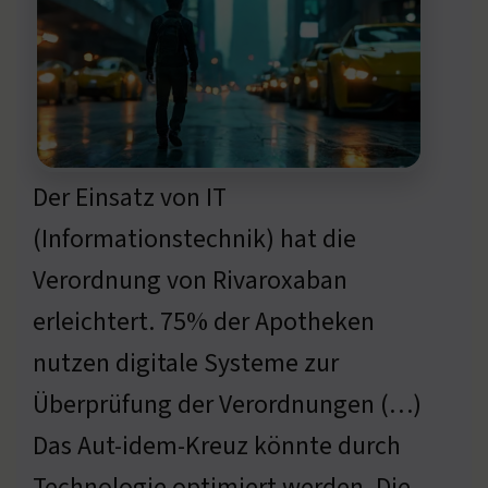
Der Einsatz von IT
(Informationstechnik) hat die
Verordnung von Rivaroxaban
erleichtert. 75% der Apotheken
nutzen digitale Systeme zur
Überprüfung der Verordnungen (…)
Das Aut-idem-Kreuz könnte durch
Technologie optimiert werden. Die