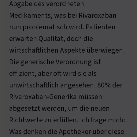
Abgabe des verordneten
Medikaments, was bei Rivaroxaban
nun problematisch wird. Patienten
erwarten Qualität, doch die
wirtschaftlichen Aspekte überwiegen.
Die generische Verordnung ist
effizient, aber oft wird sie als
unwirtschaftlich angesehen. 80% der
Rivaroxaban-Generika müssen
abgesetzt werden, um die neuen
Richtwerte zu erfüllen. Ich frage mich:
Was denken die Apotheker über diese