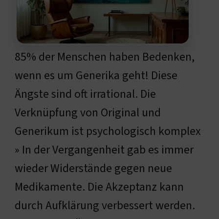
85% der Menschen haben Bedenken,
wenn es um Generika geht! Diese
Ängste sind oft irrational. Die
Verknüpfung von Original und
Generikum ist psychologisch komplex
» In der Vergangenheit gab es immer
wieder Widerstände gegen neue
Medikamente. Die Akzeptanz kann
durch Aufklärung verbessert werden.