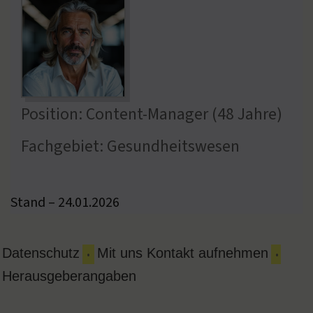
Position: Content-Manager (48 Jahre)
Fachgebiet: Gesundheitswesen
Stand – 24.01.2026
Datenschutz
Mit uns Kontakt aufnehmen
•
•
Herausgeberangaben