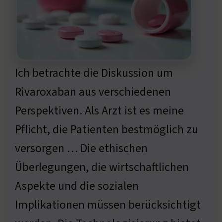
Ich betrachte die Diskussion um
Rivaroxaban aus verschiedenen
Perspektiven. Als Arzt ist es meine
Pflicht, die Patienten bestmöglich zu
versorgen … Die ethischen
Überlegungen, die wirtschaftlichen
Aspekte und die sozialen
Implikationen müssen berücksichtigt