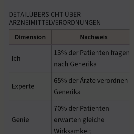
DETAILÜBERSICHT ÜBER
ARZNEIMITTELVERORDNUNGEN
Dimension
Nachweis
13% der Patienten fragen
Ich
nach Generika
65% der Ärzte verordnen
Experte
Generika
70% der Patienten
Genie
erwarten gleiche
Wirksamkeit