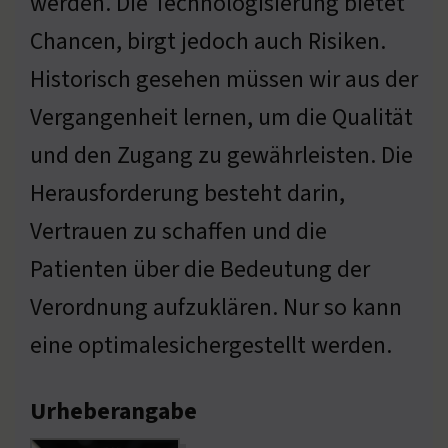
werden. Die Technologisierung bietet
Chancen, birgt jedoch auch Risiken.
Historisch gesehen müssen wir aus der
Vergangenheit lernen, um die Qualität
und den Zugang zu gewährleisten. Die
Herausforderung besteht darin,
Vertrauen zu schaffen und die
Patienten über die Bedeutung der
Verordnung aufzuklären. Nur so kann
eine optimalesichergestellt werden.
Urheberangabe