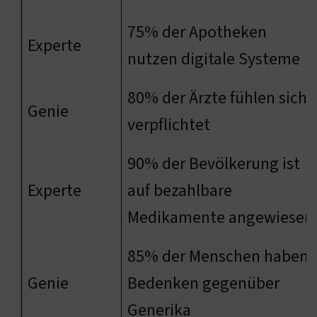
75% der Apotheken
Experte
nutzen digitale Systeme
80% der Ärzte fühlen sich
Genie
verpflichtet
90% der Bevölkerung ist
Experte
auf bezahlbare
Medikamente angewiesen
85% der Menschen haben
Genie
Bedenken gegenüber
Generika