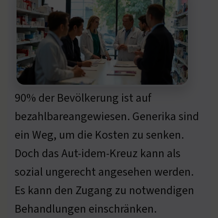
90% der Bevölkerung ist auf
bezahlbareangewiesen. Generika sind
ein Weg, um die Kosten zu senken.
Doch das Aut-idem-Kreuz kann als
sozial ungerecht angesehen werden.
Es kann den Zugang zu notwendigen
Behandlungen einschränken.