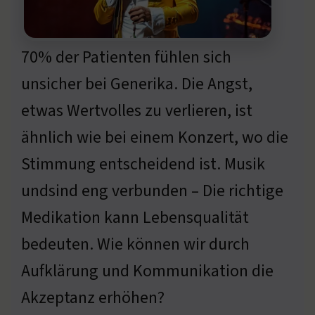
70% der Patienten fühlen sich
unsicher bei Generika. Die Angst,
etwas Wertvolles zu verlieren, ist
ähnlich wie bei einem Konzert, wo die
Stimmung entscheidend ist. Musik
undsind eng verbunden – Die richtige
Medikation kann Lebensqualität
bedeuten. Wie können wir durch
Aufklärung und Kommunikation die
Akzeptanz erhöhen?