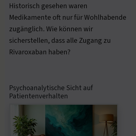
Historisch gesehen waren
Medikamente oft nur für Wohlhabende
zugänglich. Wie können wir
sicherstellen, dass alle Zugang zu
Rivaroxaban haben?
Psychoanalytische Sicht auf
Patientenverhalten