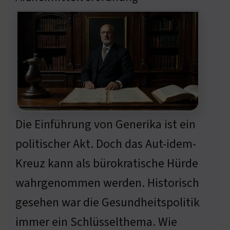
Die Einführung von Generika ist ein
politischer Akt. Doch das Aut-idem-
Kreuz kann als bürokratische Hürde
wahrgenommen werden. Historisch
gesehen war die Gesundheitspolitik
immer ein Schlüsselthema. Wie