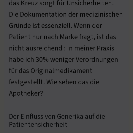
das Kreuz sorgt für Unsicherheiten.
Die Dokumentation der medizinischen
Gründe ist essenziell. Wenn der
Patient nur nach Marke fragt, ist das
nicht ausreichend : In meiner Praxis
habe ich 30% weniger Verordnungen
für das Originalmedikament
festgestellt. Wie sehen das die
Apotheker?
Der Einfluss von Generika auf die
Patientensicherheit