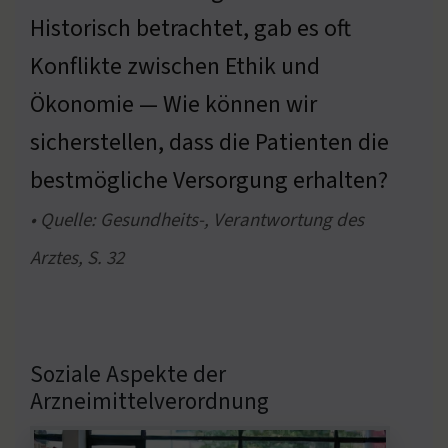
Historisch betrachtet, gab es oft
Konflikte zwischen Ethik und
Ökonomie — Wie können wir
sicherstellen, dass die Patienten die
bestmögliche Versorgung erhalten?
• Quelle: Gesundheits-, Verantwortung des
Arztes, S. 32
Soziale Aspekte der
Arzneimittelverordnung