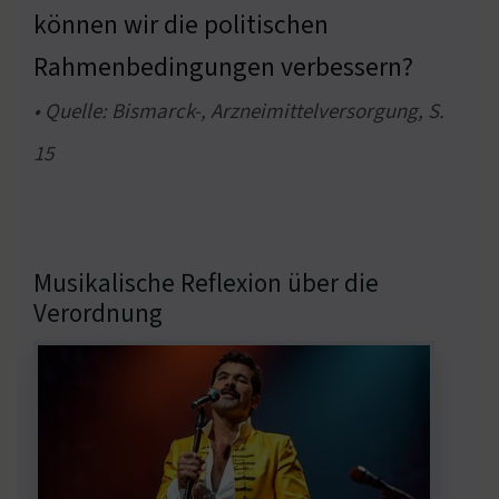
können wir die politischen
Rahmenbedingungen verbessern?
• Quelle: Bismarck-, Arzneimittelversorgung, S.
15
Musikalische Reflexion über die
Verordnung