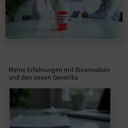
Meine Erfahrungen mit Rivaroxaban
und den neuen Generika