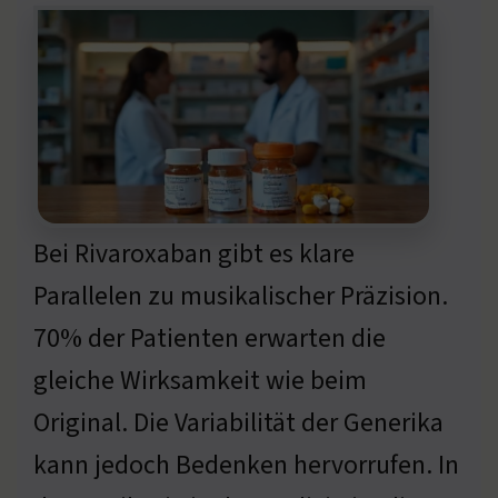
Bei Rivaroxaban gibt es klare
Parallelen zu musikalischer Präzision.
70% der Patienten erwarten die
gleiche Wirksamkeit wie beim
Original. Die Variabilität der Generika
kann jedoch Bedenken hervorrufen. In