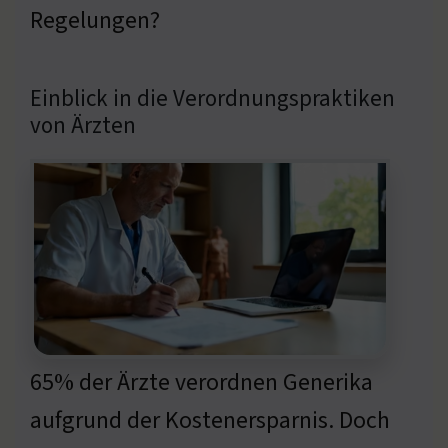
Regelungen?
Einblick in die Verordnungspraktiken
von Ärzten
65% der Ärzte verordnen Generika
aufgrund der Kostenersparnis. Doch