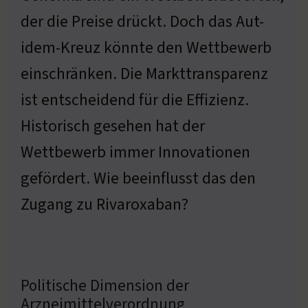
der die Preise drückt. Doch das Aut-
idem-Kreuz könnte den Wettbewerb
einschränken. Die Markttransparenz
ist entscheidend für die Effizienz.
Historisch gesehen hat der
Wettbewerb immer Innovationen
gefördert. Wie beeinflusst das den
Zugang zu Rivaroxaban?
Politische Dimension der
Arzneimittelverordnung