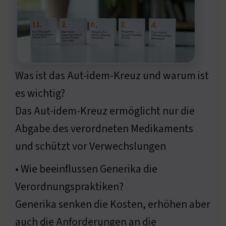
Was ist das Aut-idem-Kreuz und warum ist
es wichtig?
Das Aut-idem-Kreuz ermöglicht nur die
Abgabe des verordneten Medikaments
und schützt vor Verwechslungen
• Wie beeinflussen Generika die
Verordnungspraktiken?
Generika senken die Kosten, erhöhen aber
auch die Anforderungen an die