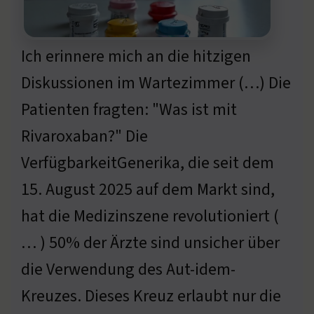
Ich erinnere mich an die hitzigen
Diskussionen im Wartezimmer (…) Die
Patienten fragten: "Was ist mit
Rivaroxaban?" Die
VerfügbarkeitGenerika, die seit dem
15. August 2025 auf dem Markt sind,
hat die Medizinszene revolutioniert (
… ) 50% der Ärzte sind unsicher über
die Verwendung des Aut-idem-
Kreuzes. Dieses Kreuz erlaubt nur die