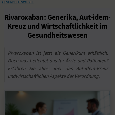
GESUNDHEITSWESEN
Rivaroxaban: Generika, Aut-idem-
Kreuz und Wirtschaftlichkeit im
Gesundheitswesen
Rivaroxaban ist jetzt als Generikum erhältlich.
Doch was bedeutet das für Ärzte und Patienten?
Erfahren Sie alles über das Aut-idem-Kreuz
undwirtschaftlichen Aspekte der Verordnung.