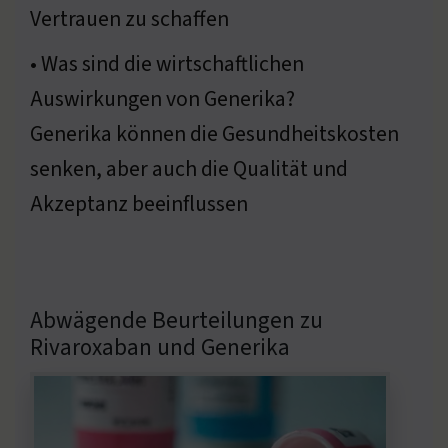
Vertrauen zu schaffen
• Was sind die wirtschaftlichen
Auswirkungen von Generika?
Generika können die Gesundheitskosten
senken, aber auch die Qualität und
Akzeptanz beeinflussen
Abwägende Beurteilungen zu
Rivaroxaban und Generika